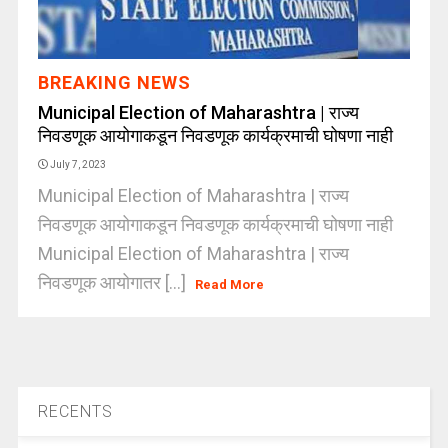
BREAKING NEWS
Municipal Election of Maharashtra | राज्य
निवडणूक आयोगाकडून निवडणूक कार्यक्रमाची घोषणा नाही
July 7, 2023
Municipal Election of Maharashtra | राज्य
निवडणूक आयोगाकडून निवडणूक कार्यक्रमाची घोषणा नाही
Municipal Election of Maharashtra | राज्य
निवडणूक आयोगातर [...]
Read More
RECENTS