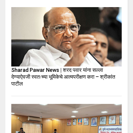
Sharad Pawar News | शरद पवार यांना सल्ला
देण्याऐवजी स्वतःच्या भूमिकेचे आत्मपरीक्षण करा – श्रीकांत
पाटील