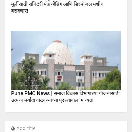
मुलींसाठी सॅनिटरी पॅड व्हेंडिंग आणि डिस्पोजल मशीन
बसवणार!
Pune PMC News | समाज विकास विभागाच्या योजनांसाठी
उत्पन्न मर्यादा वाढवण्याच्या प्रस्तावाला मान्यता
Add title