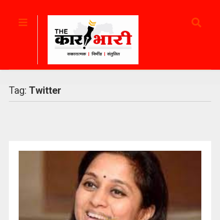
Tag:
Twitter