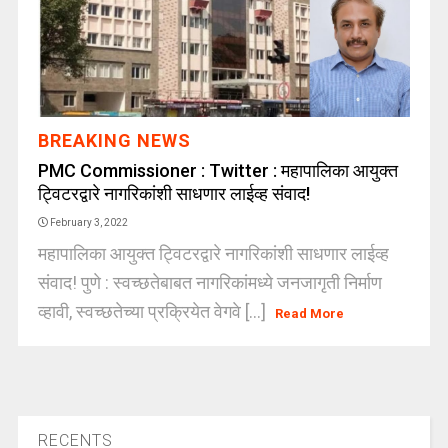
BREAKING NEWS
PMC Commissioner : Twitter : महापालिका आयुक्त
ट्विटरद्वारे नागरिकांशी साधणार लाईव्ह संवाद!
February 3, 2022
महापालिका आयुक्त ट्विटरद्वारे नागरिकांशी साधणार लाईव्ह
संवाद! पुणे : स्वच्छतेबाबत नागरिकांमध्ये जनजागृती निर्माण
व्हावी, स्वच्छतेच्या प्रक्रियेत वेगवे [...]
Read More
RECENTS