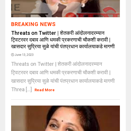
BREAKING NEWS
Threats on Twitter | शेतकरी आंदोलनादरम्यान
ट्विटरवर दबाव आणि धमकी प्रकरणाची चौकशी करावी |
खासदार सुप्रिया सुळे यांची पंतप्रधान कार्यालयाकडे मागणी
June 13, 2023
Threats on Twitter | शेतकरी आंदोलनादरम्यान
ट्विटरवर दबाव आणि धमकी प्रकरणाची चौकशी करावी |
खासदार सुप्रिया सुळे यांची पंतप्रधान कार्यालयाकडे मागणी
Threa [...]
Read More