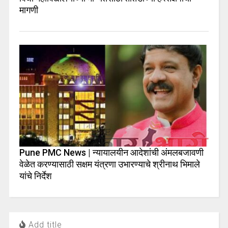
मागणी
Pune PMC News | न्यायालयीन आदेशांची अंमलबजावणी
वेळेत करण्यासाठी सक्षम यंत्रणा उभारण्याचे श्रीनाथ भिमाले
यांचे निर्देश
Add title