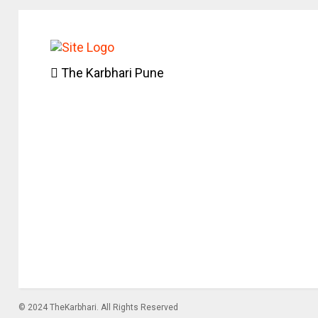
The Karbhari Pune
© 2024 TheKarbhari. All Rights Reserved