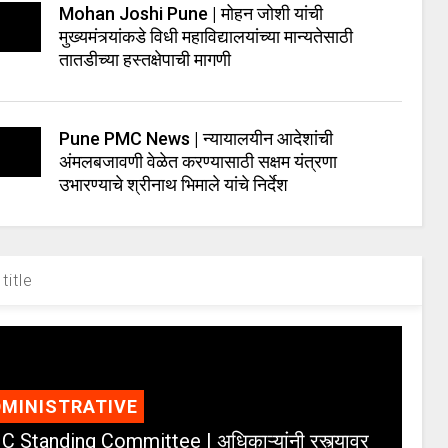
Mohan Joshi Pune | मोहन जोशी यांची
मुख्यमंत्र्यांकडे विधी महाविद्यालयांच्या मान्यतेसाठी
तातडीच्या हस्तक्षेपाची मागणी
Pune PMC News | न्यायालयीन आदेशांची
अंमलबजावणी वेळेत करण्यासाठी सक्षम यंत्रणा
उभारण्याचे श्रीनाथ भिमाले यांचे निर्देश
title
MINISTRATIVE
 Standing Committee | अधिकाऱ्यांनी रस्त्यावर