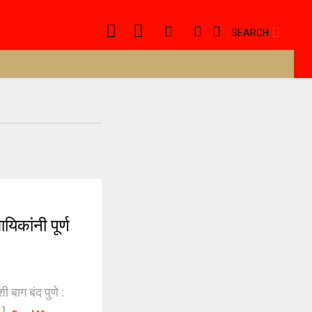
SEARCH
कांनी पूर्ण
 बाग बंद पुणे :