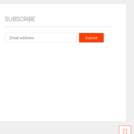
SUBSCRIBE