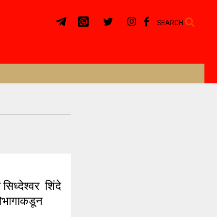
SEARCH
्देश्वर शिंदे
 विभागाकडून