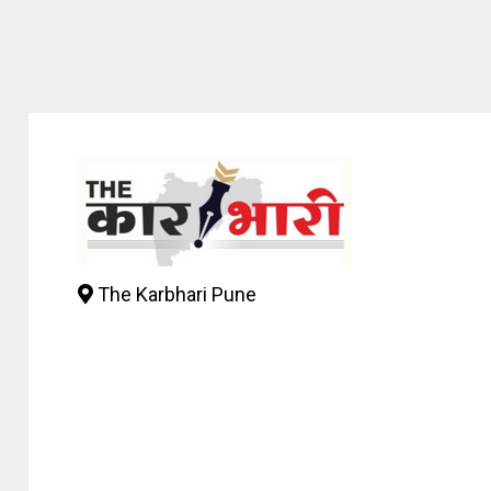
The Karbhari Pune