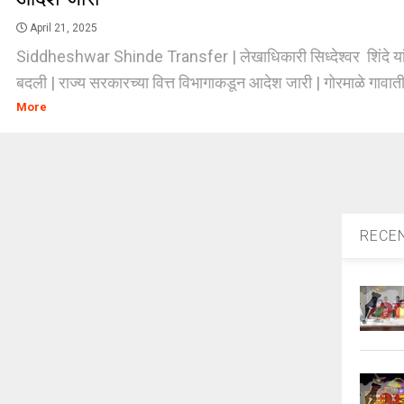
April 21, 2025
Siddheshwar Shinde Transfer | लेखाधिकारी सिध्देश्वर शिंदे यां
बदली | राज्य सरकारच्या वित्त विभागाकडून आदेश जारी | गोरमाळे गावाती
More
RECE