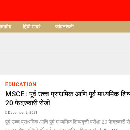
पादकीय
हिंदी खबरे
जीवनशैली
EDUCATION
MSCE : पूर्व उच्च प्राथमिक आणि पूर्व माध्यमिक शिष्यवृ
20 फेब्रुवारी रोजी
December 2, 2021
पूर्व उच्च प्राथमिक आणि पूर्व माध्यमिक शिष्यवृत्ती परीक्षा 20 फेब्रुवारी रो