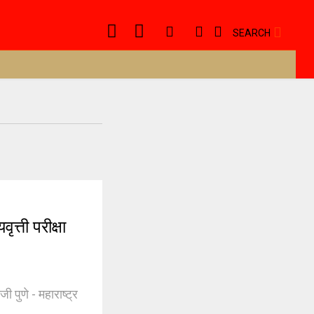
SEARCH
त्ती परीक्षा
जी पुणे - महाराष्ट्र