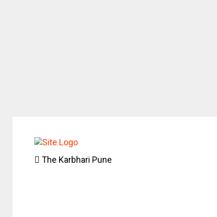
The Karbhari Pune