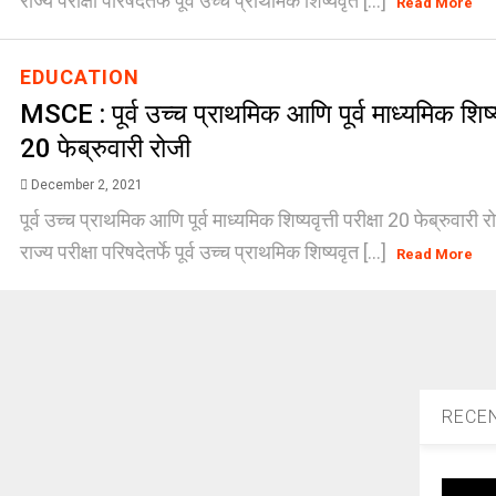
राज्य परीक्षा परिषदेतर्फे पूर्व उच्च प्राथमिक शिष्यवृत [...]
Read More
EDUCATION
MSCE : पूर्व उच्च प्राथमिक आणि पूर्व माध्यमिक शिष्यवृ
20 फेब्रुवारी रोजी
December 2, 2021
पूर्व उच्च प्राथमिक आणि पूर्व माध्यमिक शिष्यवृत्ती परीक्षा 20 फेब्रुवारी रो
राज्य परीक्षा परिषदेतर्फे पूर्व उच्च प्राथमिक शिष्यवृत [...]
Read More
RECE