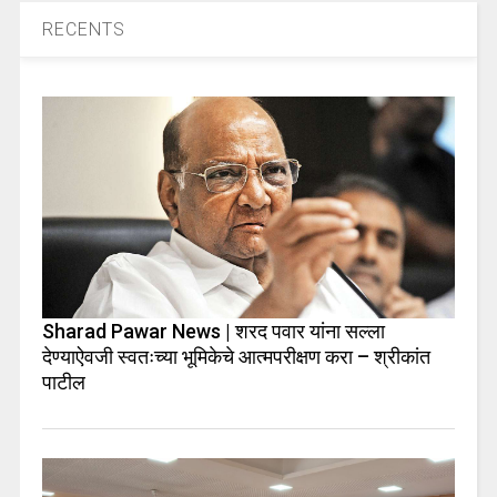
RECENTS
Sharad Pawar News | शरद पवार यांना सल्ला
देण्याऐवजी स्वतःच्या भूमिकेचे आत्मपरीक्षण करा – श्रीकांत
पाटील