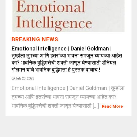
BREAKING NEWS
Emotional Intelligence | Daniel Goldman |
तुम्हांला तुमच्या आणि इतरांच्या भावना समजून घ्यायच्या आहेत
का? भावनिक बुद्धिमत्तेची शक्ती जाणून घेण्यासाठी डॅनियल
गोलमन यांचे भावनिक बुद्धिमत्ता हे पुस्तक वाचाच !
July 23, 2023
Emotional Intelligence | Daniel Goldman | तुम्हांला
तुमच्या आणि इतरांच्या भावना समजून घ्यायच्या आहेत का?
भावनिक बुद्धिमत्तेची शक्ती जाणून घेण्यासाठी [...]
Read More