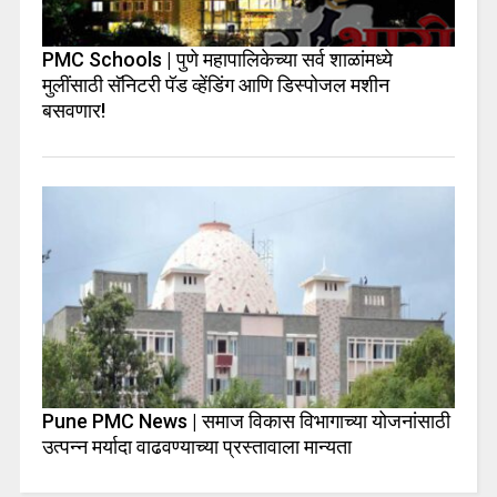
PMC Schools | पुणे महापालिकेच्या सर्व शाळांमध्ये
मुलींसाठी सॅनिटरी पॅड व्हेंडिंग आणि डिस्पोजल मशीन
बसवणार!
Pune PMC News | समाज विकास विभागाच्या योजनांसाठी
उत्पन्न मर्यादा वाढवण्याच्या प्रस्तावाला मान्यता