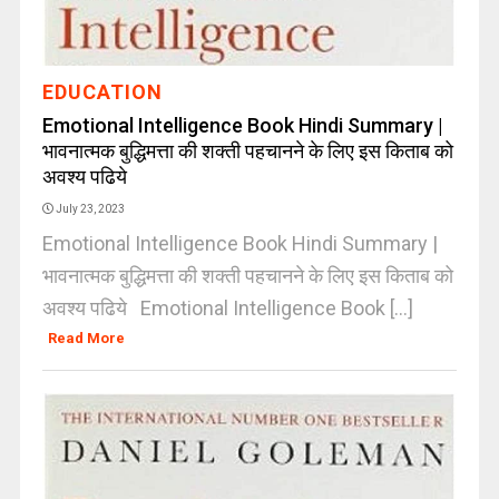
EDUCATION
Emotional Intelligence Book Hindi Summary |
भावनात्मक बुद्धिमत्ता की शक्ती पहचानने के लिए इस किताब को
अवश्य पढिये
July 23, 2023
Emotional Intelligence Book Hindi Summary |
भावनात्मक बुद्धिमत्ता की शक्ती पहचानने के लिए इस किताब को
अवश्य पढिये Emotional Intelligence Book [...]
Read More