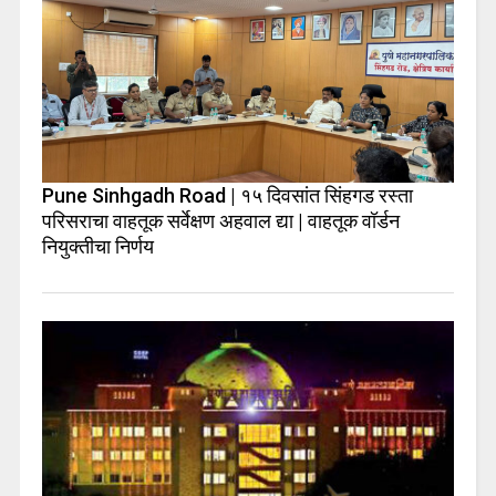
Pune Sinhgadh Road | १५ दिवसांत सिंहगड रस्ता
परिसराचा वाहतूक सर्वेक्षण अहवाल द्या | वाहतूक वॉर्डन
नियुक्तीचा निर्णय