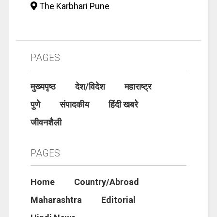
The Karbhari Pune
PAGES
मुख्यपृष्ठ
देश/विदेश
महाराष्ट्र
पुणे
संपादकीय
हिंदी खबरे
जीवनशैली
PAGES
Home
Country/Abroad
Maharashtra
Editorial