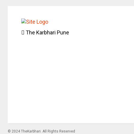
The Karbhari Pune
© 2024 TheKarbhari. All Rights Reserved