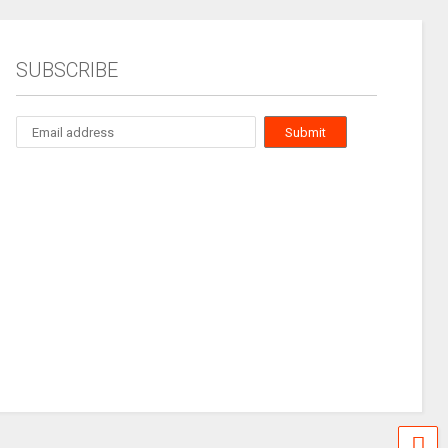
SUBSCRIBE