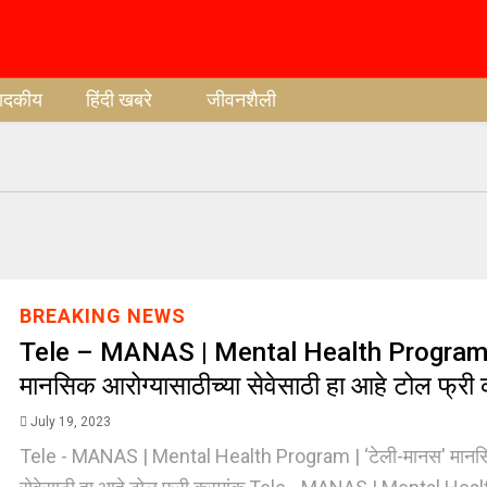
पादकीय
हिंदी खबरे
जीवनशैली
BREAKING NEWS
Tele – MANAS | Mental Health Program | 
मानसिक आरोग्यासाठीच्या सेवेसाठी हा आहे टोल फ्री 
July 19, 2023
Tele - MANAS | Mental Health Program | ‘टेली-मानस' मानसिक