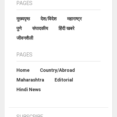
PAGES
मुख्यपृष्ठ
देश/विदेश
महाराष्ट्र
पुणे
संपादकीय
हिंदी खबरे
जीवनशैली
PAGES
Home
Country/Abroad
Maharashtra
Editorial
Hindi News
SUBSCRIBE