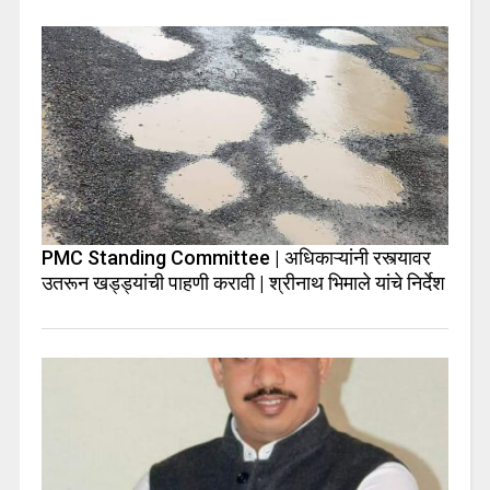
PMC Standing Committee | अधिकाऱ्यांनी रस्त्यावर
उतरून खड्ड्यांची पाहणी करावी | श्रीनाथ भिमाले यांचे निर्देश