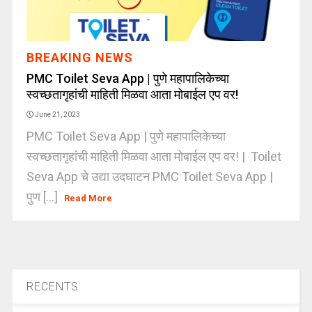
BREAKING NEWS
PMC Toilet Seva App | पुणे महापालिकेच्या
स्वच्छतागृहांची माहिती मिळवा आता मोबाईल एप वर!
June 21, 2023
PMC Toilet Seva App | पुणे महापालिकेच्या
स्वच्छतागृहांची माहिती मिळवा आता मोबाईल एप वर! | Toilet
Seva App चे उद्या उदघाटन PMC Toilet Seva App |
पुण [...]
Read More
RECENTS