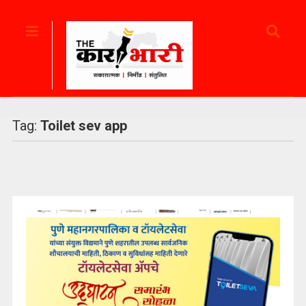
Tag:
Toilet sev app