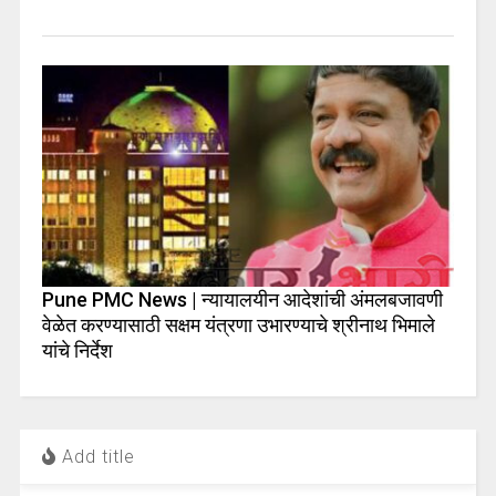
Pune PMC News | न्यायालयीन आदेशांची अंमलबजावणी
वेळेत करण्यासाठी सक्षम यंत्रणा उभारण्याचे श्रीनाथ भिमाले
यांचे निर्देश
Add title