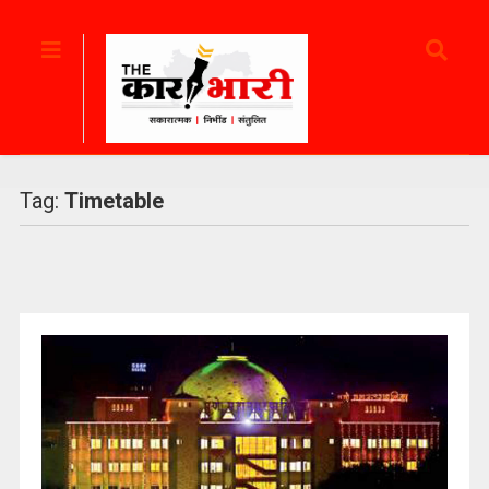
Tag:
Timetable