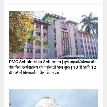
PMC Scholarship Schemes | पुणे महापालिकेच्या दोन
शैक्षणिक अर्थसहाय्य योजनांसाठी अर्ज सुरू | 10 वी आणि 12
वी उत्तीर्ण विद्यार्थ्यांना घेता येणार लाभ