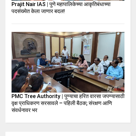
Prajit Nair IAS | पुणे महापालिकेच्या आकृतिबंधाच्या
पदसंख्येत केला जाणार बदल!
PMC Tree Authority | पुण्याचा हरित वारसा जपण्यासाठी
वृक्ष प्राधिकरण सरसावले – पहिली बैठक; संरक्षण आणि
संवर्धनावर भर