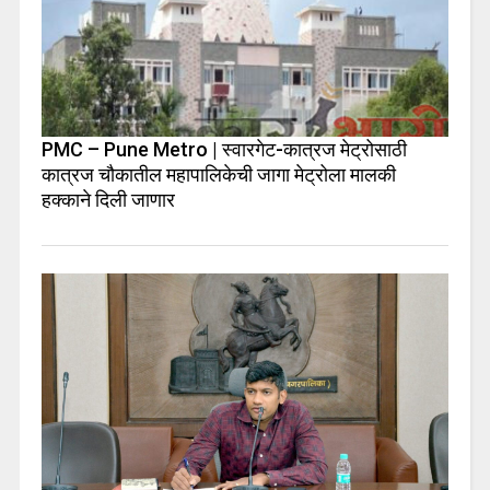
PMC – Pune Metro | स्वारगेट-कात्रज मेट्रोसाठी
कात्रज चौकातील महापालिकेची जागा मेट्रोला मालकी
हक्काने दिली जाणार