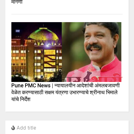
मागणी
Pune PMC News | न्यायालयीन आदेशांची अंमलबजावणी
वेळेत करण्यासाठी सक्षम यंत्रणा उभारण्याचे श्रीनाथ भिमाले
यांचे निर्देश
Add title