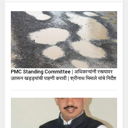
PMC Standing Committee | अधिकाऱ्यांनी रस्त्यावर
उतरून खड्ड्यांची पाहणी करावी | श्रीनाथ भिमाले यांचे निर्देश