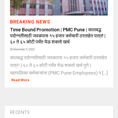
BREAKING NEWS
Time Bound Promotion | PMC Pune | कालबद्ध
पदोन्नतीसाठी जवळपास १५ हजार कर्मचारी ठरताहेत पात्र! |
६० ते ६५ कोटी पर्यंत येऊ शकतो खर्च
December 3, 2022
कालबद्ध पदोन्नतीसाठी जवळपास १५ हजार कर्मचारी ठरताहेत
पात्र! | ६० ते ६५ कोटी पर्यंत येऊ शकतो खर्च पुणे |
महापालिका कर्मचाऱ्यांना (PMC Pune Employees) प [...]
Read More
RECENTS