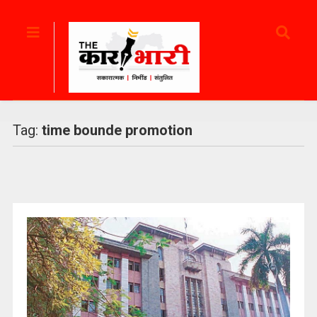
Tag:
time bounde promotion