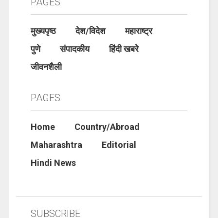
PAGES
मुख्यपृष्ठ
देश/विदेश
महाराष्ट्र
पुणे
संपादकीय
हिंदी खबरे
जीवनशैली
PAGES
Home
Country/Abroad
Maharashtra
Editorial
Hindi News
SUBSCRIBE