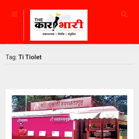
Tag:
Ti Tiolet