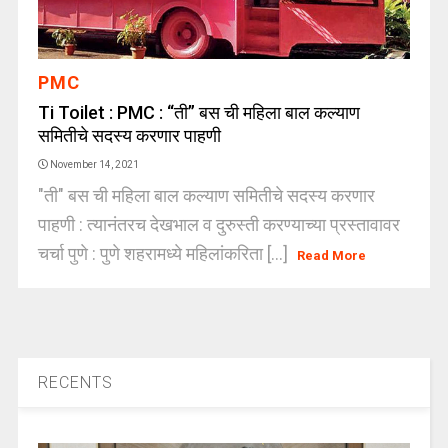
PMC
Ti Toilet : PMC : “ती” बस ची महिला बाल कल्याण
समितीचे सदस्य करणार पाहणी
November 14, 2021
"ती" बस ची महिला बाल कल्याण समितीचे सदस्य करणार
पाहणी : त्यानंतरच देखभाल व दुरुस्ती करण्याच्या प्रस्तावावर
चर्चा पुणे : पुणे शहरामध्ये महिलांकरिता [...]
Read More
RECENTS