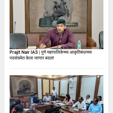
Prajit Nair IAS | पुणे महापालिकेच्या आकृतिबंधाच्या
पदसंख्येत केला जाणार बदल!