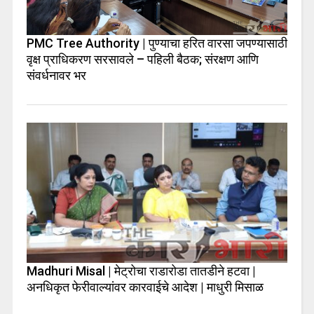
PMC Tree Authority | पुण्याचा हरित वारसा जपण्यासाठी
वृक्ष प्राधिकरण सरसावले – पहिली बैठक; संरक्षण आणि
संवर्धनावर भर
Madhuri Misal | मेट्रोचा राडारोडा तातडीने हटवा |
अनधिकृत फेरीवाल्यांवर कारवाईचे आदेश | माधुरी मिसाळ