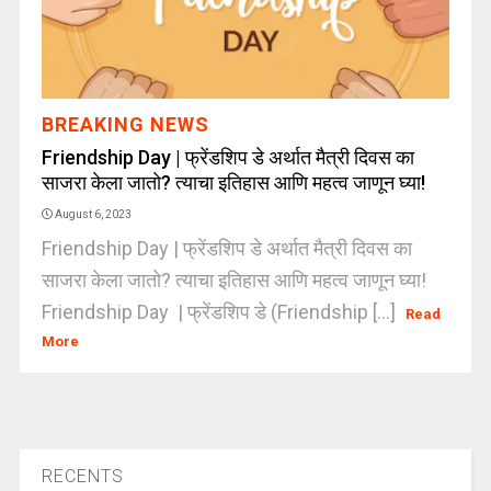
BREAKING NEWS
Friendship Day | फ्रेंडशिप डे अर्थात मैत्री दिवस का
साजरा केला जातो? त्याचा इतिहास आणि महत्व जाणून घ्या!
August 6, 2023
Friendship Day | फ्रेंडशिप डे अर्थात मैत्री दिवस का
साजरा केला जातो? त्याचा इतिहास आणि महत्व जाणून घ्या!
Friendship Day | फ्रेंडशिप डे (Friendship [...]
Read
More
RECENTS