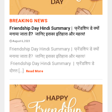
BREAKING NEWS
Friendship Day Hindi Summary | फ्रेंडशिप डे क्यों
मनाया जाता है? जानिए इसका इतिहास और महत्व!
August 6, 2023
Friendship Day Hindi Summary | फ्रेंडशिप डे क्यों
मनाया जाता है? जानिए इसका इतिहास और महत्व!
Friendship Day Hindi Summary | फ्रेंडशिप डे
दोस्त [...]
Read More