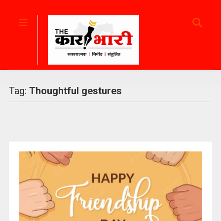
Tag:
Thoughtful gestures