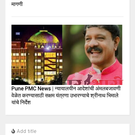
मागणी
Pune PMC News | न्यायालयीन आदेशांची अंमलबजावणी
वेळेत करण्यासाठी सक्षम यंत्रणा उभारण्याचे श्रीनाथ भिमाले
यांचे निर्देश
Add title