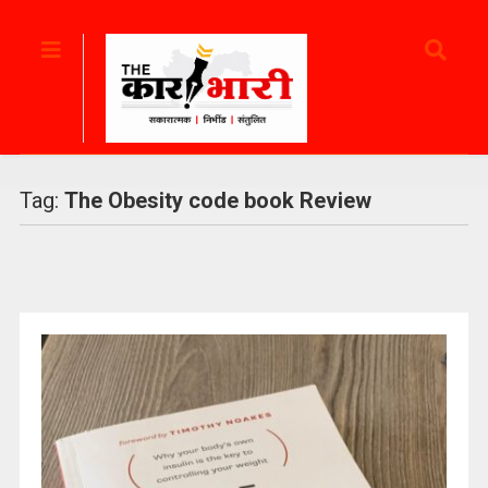
Tag:
The Obesity code book Review