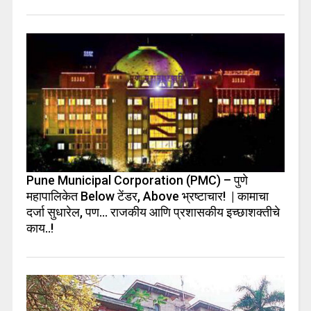
Pune Municipal Corporation (PMC) – पुणे
महापालिकेत Below टेंडर, Above भ्रष्टाचार! | कामाचा
दर्जा सुधारेल, पण… राजकीय आणि प्रशासकीय इच्छाशक्तीचे
काय..!