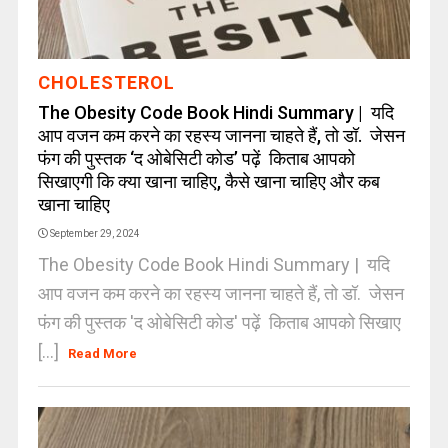
CHOLESTEROL
The Obesity Code Book Hindi Summary | यदि
आप वजन कम करने का रहस्य जानना चाहते हैं, तो डॉ. जेसन
फंग की पुस्तक ‘द ओबेसिटी कोड’ पढ़ें किताब आपको
सिखाएगी कि क्या खाना चाहिए, कैसे खाना चाहिए और कब
खाना चाहिए
September 29, 2024
The Obesity Code Book Hindi Summary | यदि
आप वजन कम करने का रहस्य जानना चाहते हैं, तो डॉ. जेसन
फंग की पुस्तक 'द ओबेसिटी कोड' पढ़ें किताब आपको सिखाए
[...]
Read More