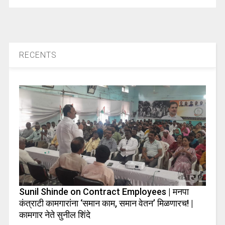
RECENTS
Sunil Shinde on Contract Employees | मनपा
कंत्राटी कामगारांना ‘समान काम, समान वेतन’ मिळणारच! |
कामगार नेते सुनील शिंदे