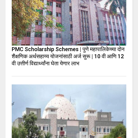
PMC Scholarship Schemes | पुणे महापालिकेच्या दोन
शैक्षणिक अर्थसहाय्य योजनांसाठी अर्ज सुरू | 10 वी आणि 12
वी उत्तीर्ण विद्यार्थ्यांना घेता येणार लाभ