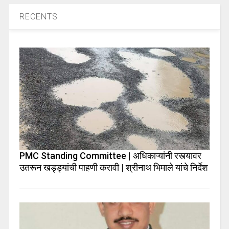
RECENTS
PMC Standing Committee | अधिकाऱ्यांनी रस्त्यावर
उतरून खड्ड्यांची पाहणी करावी | श्रीनाथ भिमाले यांचे निर्देश