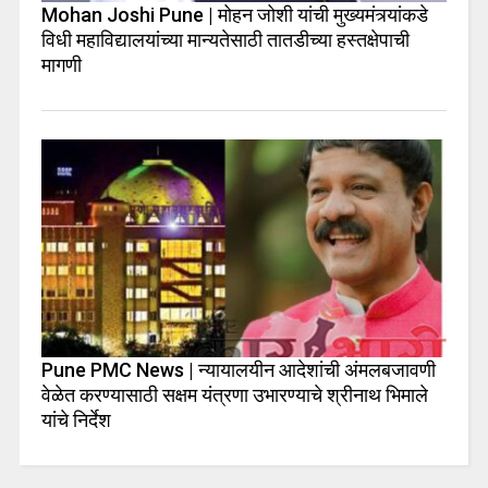
Mohan Joshi Pune | मोहन जोशी यांची मुख्यमंत्र्यांकडे
विधी महाविद्यालयांच्या मान्यतेसाठी तातडीच्या हस्तक्षेपाची
मागणी
Pune PMC News | न्यायालयीन आदेशांची अंमलबजावणी
वेळेत करण्यासाठी सक्षम यंत्रणा उभारण्याचे श्रीनाथ भिमाले
यांचे निर्देश