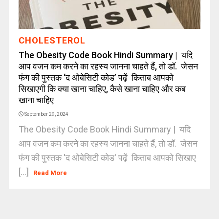
CHOLESTEROL
The Obesity Code Book Hindi Summary | यदि
आप वजन कम करने का रहस्य जानना चाहते हैं, तो डॉ. जेसन
फंग की पुस्तक ‘द ओबेसिटी कोड’ पढ़ें किताब आपको
सिखाएगी कि क्या खाना चाहिए, कैसे खाना चाहिए और कब
खाना चाहिए
September 29, 2024
The Obesity Code Book Hindi Summary | यदि
आप वजन कम करने का रहस्य जानना चाहते हैं, तो डॉ. जेसन
फंग की पुस्तक 'द ओबेसिटी कोड' पढ़ें किताब आपको सिखाए
[...]
Read More