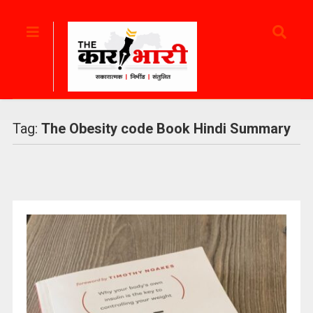
Tag:
The Obesity code Book Hindi Summary