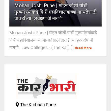
Mohan Joshi Pune | मोहन जोशी यांची
मुख्यमंत्र्यांकडे विधी महाविद्यालयांच्या मान्यतेसाठी
तातडीच्या हस्तक्षेपाची मागणी
Mohan Joshi Pune | मोहन जोशी यांची मुख्यमंत्र्यांकडे
विधी महाविद्यालयांच्या मान्यतेसाठी तातडीच्या हस्तक्षेपाची
मागणी Law Colleges - (The Ka [...]
Read More
The Karbhari Pune