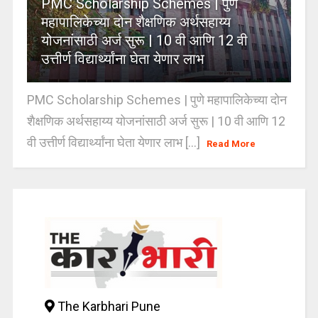
PMC Scholarship Schemes | पुणे
महापालिकेच्या दोन शैक्षणिक अर्थसहाय्य
योजनांसाठी अर्ज सुरू | 10 वी आणि 12 वी
उत्तीर्ण विद्यार्थ्यांना घेता येणार लाभ
PMC Scholarship Schemes | पुणे महापालिकेच्या दोन
शैक्षणिक अर्थसहाय्य योजनांसाठी अर्ज सुरू | 10 वी आणि 12
वी उत्तीर्ण विद्यार्थ्यांना घेता येणार लाभ [...]
Read More
The Karbhari Pune