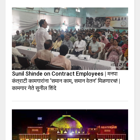
Sunil Shinde on Contract Employees | मनपा
कंत्राटी कामगारांना ‘समान काम, समान वेतन’ मिळणारच! |
कामगार नेते सुनील शिंदे