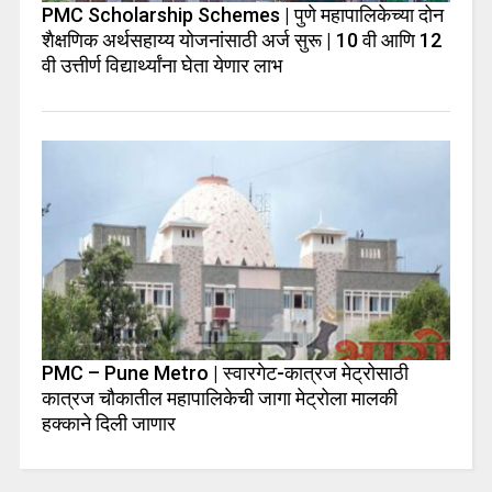
PMC Scholarship Schemes | पुणे महापालिकेच्या दोन
शैक्षणिक अर्थसहाय्य योजनांसाठी अर्ज सुरू | 10 वी आणि 12
वी उत्तीर्ण विद्यार्थ्यांना घेता येणार लाभ
PMC – Pune Metro | स्वारगेट-कात्रज मेट्रोसाठी
कात्रज चौकातील महापालिकेची जागा मेट्रोला मालकी
हक्काने दिली जाणार