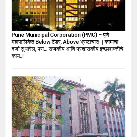
Pune Municipal Corporation (PMC) – पुणे
महापालिकेत Below टेंडर, Above भ्रष्टाचार! | कामाचा
दर्जा सुधारेल, पण… राजकीय आणि प्रशासकीय इच्छाशक्तीचे
काय..!