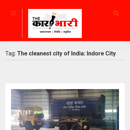
Tag:
The cleanest city of India: Indore City