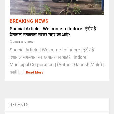
BREAKING NEWS
Special Article | Welcome to Indore : इंदौर हे
देशातलं सगळ्यात स्वच्छ शहर का आहे?
December 2, 2023
Special Article | Welcome to Indore : इंदौर हे
देशातलं सगळ्यात स्वच्छ शहर का आहे? Indore
Municipal Corporation | (Author: Ganesh Mule) |
काही [...]
Read More
RECENTS