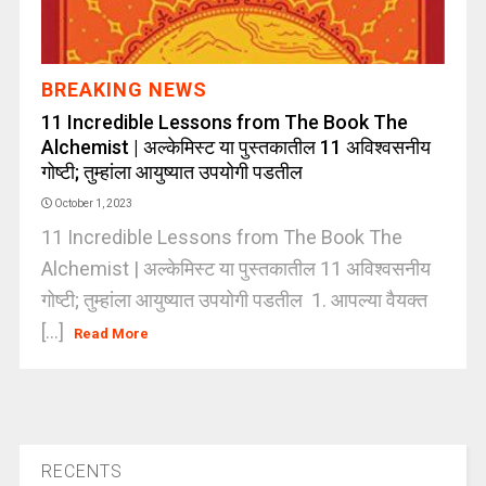
BREAKING NEWS
11 Incredible Lessons from The Book The
Alchemist | अल्केमिस्ट या पुस्तकातील 11 अविश्वसनीय
गोष्टी; तुम्हांला आयुष्यात उपयोगी पडतील
October 1, 2023
11 Incredible Lessons from The Book The
Alchemist | अल्केमिस्ट या पुस्तकातील 11 अविश्वसनीय
गोष्टी; तुम्हांला आयुष्यात उपयोगी पडतील 1. आपल्या वैयक्त
[...]
Read More
RECENTS