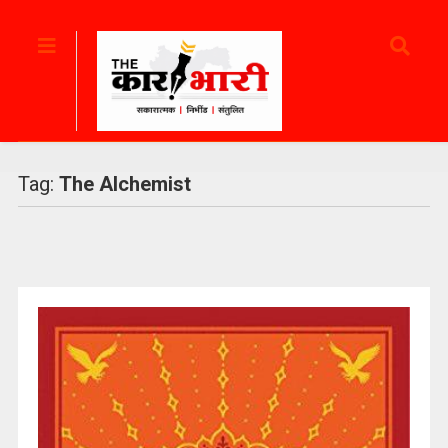
Tag:
The Alchemist