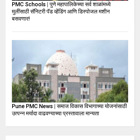
PMC Schools | पुणे महापालिकेच्या सर्व शाळांमध्ये
मुलींसाठी सॅनिटरी पॅड व्हेंडिंग आणि डिस्पोजल मशीन
बसवणार!
Pune PMC News | समाज विकास विभागाच्या योजनांसाठी
उत्पन्न मर्यादा वाढवण्याच्या प्रस्तावाला मान्यता