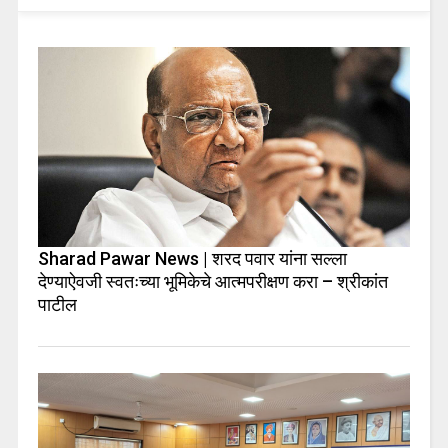
Sharad Pawar News | शरद पवार यांना सल्ला
देण्याऐवजी स्वतःच्या भूमिकेचे आत्मपरीक्षण करा – श्रीकांत
पाटील