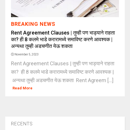
BREAKING NEWS
Rent Agreement Clauses | तुम्ही पण भाड्याने राहता
का? ही 8 कलमे भाडे करारामध्ये समाविष्ट करणे आवश्यक |
अन्यथा तुम्ही अडचणीत येऊ शकता
November 5, 2023
Rent Agreement Clauses | तुम्ही पण भाड्याने राहता
का? ही 8 कलमे भाडे करारामध्ये समाविष्ट करणे आवश्यक |
अन्यथा तुम्ही अडचणीत येऊ शकता Rent Agreem [...]
Read More
RECENTS