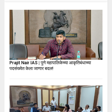
Prajit Nair IAS | पुणे महापालिकेच्या आकृतिबंधाच्या
पदसंख्येत केला जाणार बदल!