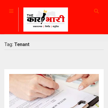
Tag:
Tenant