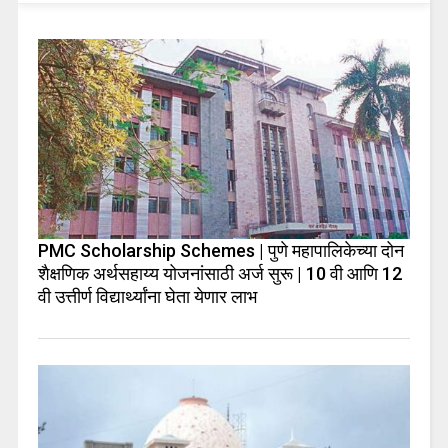
PMC Scholarship Schemes | पुणे महापालिकेच्या दोन
शैक्षणिक अर्थसहाय्य योजनांसाठी अर्ज सुरू | 10 वी आणि 12
वी उत्तीर्ण विद्यार्थ्यांना घेता येणार लाभ