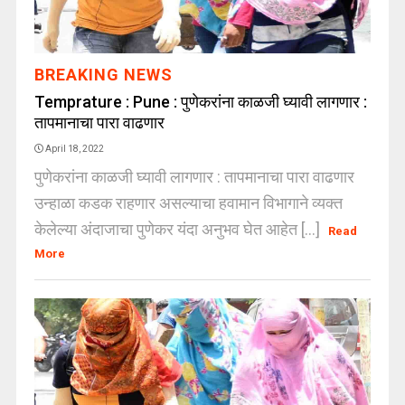
BREAKING NEWS
Temprature : Pune : पुणेकरांना काळजी घ्यावी लागणार :
तापमानाचा पारा वाढणार
April 18, 2022
पुणेकरांना काळजी घ्यावी लागणार : तापमानाचा पारा वाढणार
उन्हाळा कडक राहणार असल्याचा हवामान विभागाने व्यक्त
केलेल्या अंदाजाचा पुणेकर यंदा अनुभव घेत आहेत [...]
Read
More