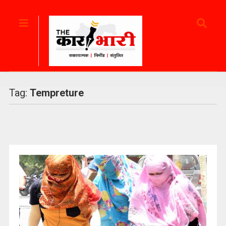
Tag:
Tempreture