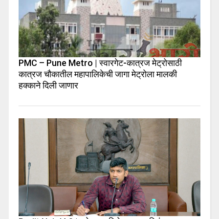
PMC – Pune Metro | स्वारगेट-कात्रज मेट्रोसाठी
कात्रज चौकातील महापालिकेची जागा मेट्रोला मालकी
हक्काने दिली जाणार