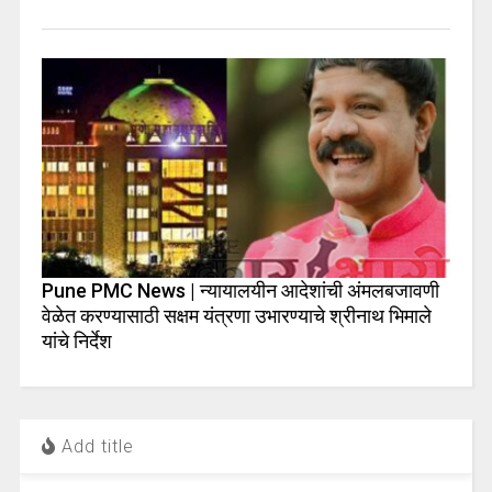
Pune PMC News | न्यायालयीन आदेशांची अंमलबजावणी
वेळेत करण्यासाठी सक्षम यंत्रणा उभारण्याचे श्रीनाथ भिमाले
यांचे निर्देश
Add title