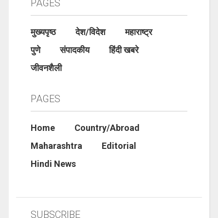
PAGES
मुख्यपृष्ठ
देश/विदेश
महाराष्ट्र
पुणे
संपादकीय
हिंदी खबरे
जीवनशैली
PAGES
Home
Country/Abroad
Maharashtra
Editorial
Hindi News
SUBSCRIBE