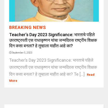
BREAKING NEWS
Teacher’s Day 2023 Significance: भारताचे पहिले
उपराष्ट्रपती एस राधाकृष्णन यांचा जन्मदिवस राष्ट्रीय शिक्षक
दिन कसा बनला? हे तुम्हाला माहीत आहे का?
September 5, 2023
Teacher’s Day 2023 Significance: भारताचे पहिले
उपराष्ट्रपती एस राधाकृष्णन यांचा जन्मदिवस राष्ट्रीय शिक्षक
दिन कसा बनला? हे तुम्हाला माहीत आहे का? Te [...]
Read
More