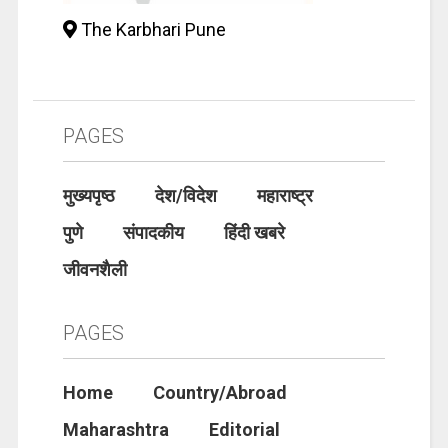
The Karbhari Pune
PAGES
मुख्यपृष्ठ
देश/विदेश
महाराष्ट्र
पुणे
संपादकीय
हिंदी खबरे
जीवनशैली
PAGES
Home
Country/Abroad
Maharashtra
Editorial