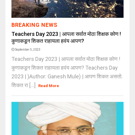
BREAKING NEWS
Teachers Day 2023 | आपला सर्वात मोठा शिक्षक कोण !
कुणाकडून शिकत राहायला हवंय आपण?
September 5, 2023
Teachers Day 2023 | आपला सर्वात मोठा शिक्षक कोण !
कुणाकडून शिकत राहायला हवंय आपण? Teachers Day
2023 | )Author: Ganesh Mule) | आपण शिकत असतो.
शिकत रा [...]
Read More