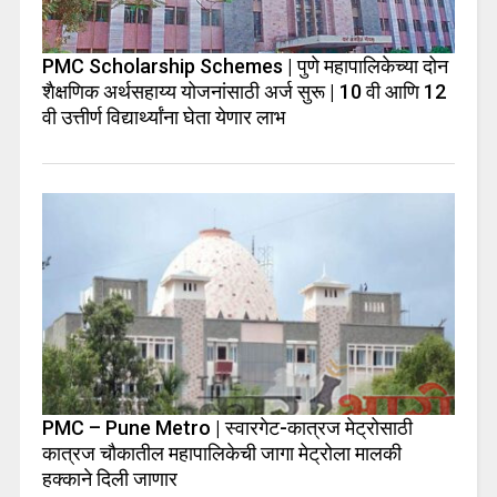
PMC Scholarship Schemes | पुणे महापालिकेच्या दोन
शैक्षणिक अर्थसहाय्य योजनांसाठी अर्ज सुरू | 10 वी आणि 12
वी उत्तीर्ण विद्यार्थ्यांना घेता येणार लाभ
PMC – Pune Metro | स्वारगेट-कात्रज मेट्रोसाठी
कात्रज चौकातील महापालिकेची जागा मेट्रोला मालकी
हक्काने दिली जाणार