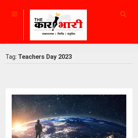
Tag:
Teachers Day 2023