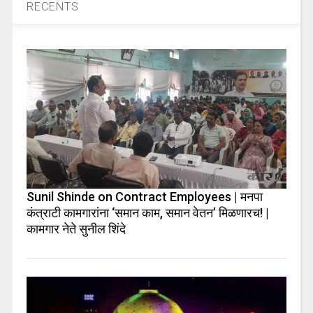
RECENTS
Sunil Shinde on Contract Employees | मनपा
कंत्राटी कामगारांना ‘समान काम, समान वेतन’ मिळणारच! |
कामगार नेते सुनील शिंदे