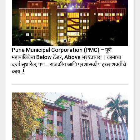
Pune Municipal Corporation (PMC) – पुणे
महापालिकेत Below टेंडर, Above भ्रष्टाचार! | कामाचा
दर्जा सुधारेल, पण… राजकीय आणि प्रशासकीय इच्छाशक्तीचे
काय..!