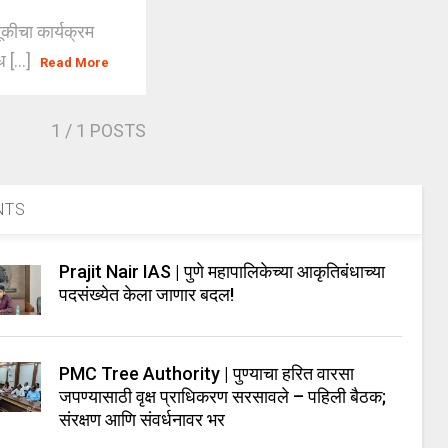
णूकीचा कार्यक्रम
 [...]
Read More
1
/ 1 POSTS
NTS
Prajit Nair IAS | पुणे महापालिकेच्या आकृतिबंधाच्या
पदसंख्येत केला जाणार बदल!
PMC Tree Authority | पुण्याचा हरित वारसा
जपण्यासाठी वृक्ष प्राधिकरण सरसावले – पहिली बैठक;
संरक्षण आणि संवर्धनावर भर