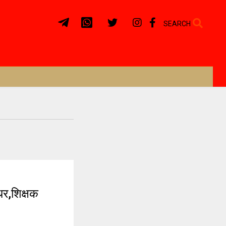
SEARCH
धर,शिक्षक