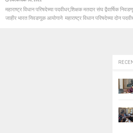
December 30, 2022
महाराष्ट्र विधान परिषदेच्या पदवीधर,शिक्षक मतदार संघ द्वैवार्षिक निवड
जाहीर भारत निवडणूक आयोगाने महाराष्ट्र विधान परिषदेच्या दोन पदवीध
RECE