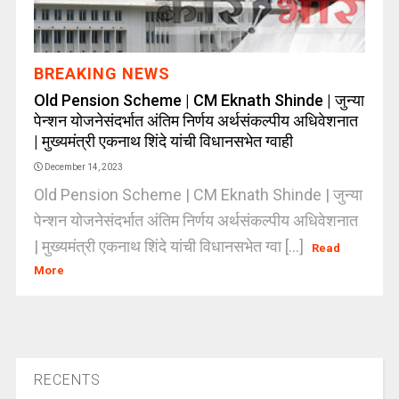
BREAKING NEWS
Old Pension Scheme | CM Eknath Shinde | जुन्या
पेन्शन योजनेसंदर्भात अंतिम निर्णय अर्थसंकल्पीय अधिवेशनात
| मुख्यमंत्री एकनाथ शिंदे यांची विधानसभेत ग्वाही
December 14, 2023
Old Pension Scheme | CM Eknath Shinde | जुन्या
पेन्शन योजनेसंदर्भात अंतिम निर्णय अर्थसंकल्पीय अधिवेशनात
| मुख्यमंत्री एकनाथ शिंदे यांची विधानसभेत ग्वा [...]
Read
More
RECENTS