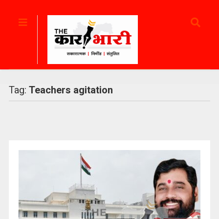
Tag:
Teachers agitation