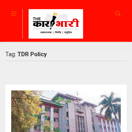
Tag:
TDR Policy