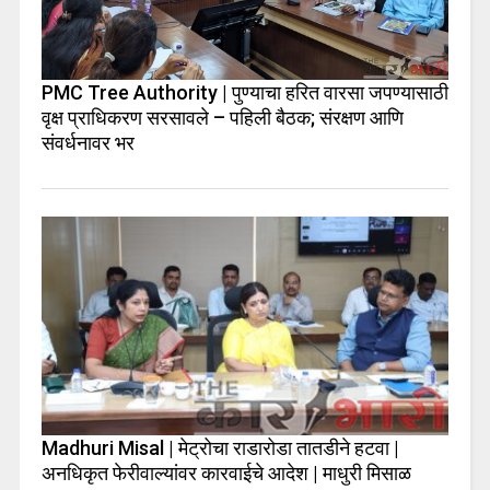
PMC Tree Authority | पुण्याचा हरित वारसा जपण्यासाठी
वृक्ष प्राधिकरण सरसावले – पहिली बैठक; संरक्षण आणि
संवर्धनावर भर
Madhuri Misal | मेट्रोचा राडारोडा तातडीने हटवा |
अनधिकृत फेरीवाल्यांवर कारवाईचे आदेश | माधुरी मिसाळ