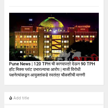
Pune News | 120 TPH ची कागदपत्रे देऊन 90 TPH
हॉट मिक्स प्लांट उभारल्याचा आरोप | माजी विरोधी
पक्षनेत्यांकडून आयुक्तांकडे स्वतंत्र चौकशीची मागणी
Add title