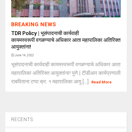
BREAKING NEWS
TDR Policy | भूसंपादनाची कार्यवाही
कायमस्वरूपी वगळण्याचे अधिकार आता महापालिका अतिरिक्त
आयुक्तांना!
June 14, 2022
भूसंपादनाची कार्यवाही कायमस्वरूपी वगळण्याचे अधिकार आता
महापालिका अतिरिक्त आयुक्तांना! पुणे | टीडीआर कार्यप्रणाली
राबविताना टप्पा क्र. १ महापालिका आयु [...]
Read More
RECENTS