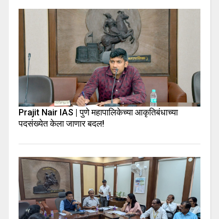
Prajit Nair IAS | पुणे महापालिकेच्या आकृतिबंधाच्या
पदसंख्येत केला जाणार बदल!