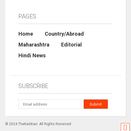
PAGES
Home
Country/Abroad
Maharashtra
Editorial
Hindi News
SUBSCRIBE
© 2024 TheKarbhari. All Rights Reserved