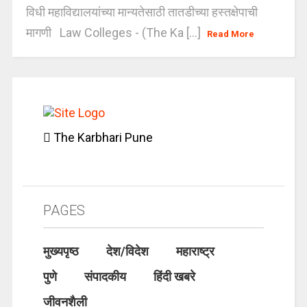
विधी महाविद्यालयांच्या मान्यतेसाठी तातडीच्या हस्तक्षेपाची
मागणी Law Colleges - (The Ka [...]
Read More
The Karbhari Pune
PAGES
मुख्यपृष्ठ
देश/विदेश
महाराष्ट्र
पुणे
संपादकीय
हिंदी खबरे
जीवनशैली