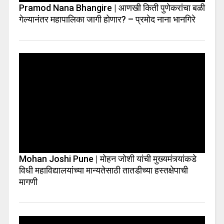
Pramod Nana Bhangire | आणखी किती पुणेकरांचा बळी
गेल्यानंतर महापालिका जागी होणार? – प्रमोद नाना भानगिरे
Mohan Joshi Pune | मोहन जोशी यांची मुख्यमंत्र्यांकडे
विधी महाविद्यालयांच्या मान्यतेसाठी तातडीच्या हस्तक्षेपाची
मागणी