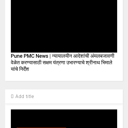
Pune PMC News | न्यायालयीन आदेशांची अंमलबजावणी
वेळेत करण्यासाठी सक्षम यंत्रणा उभारण्याचे श्रीनाथ भिमाले
यांचे निर्देश
Add title