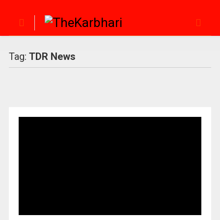
Tag:
TDR News