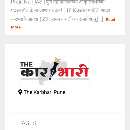
Prajit Nair IAS | पुणे महापालिकेच्या आकृतिबंधाच्या
पदसंख्येत केला जाणार बदल! | 10 दिवसांत माहिती सादर
करण्याचे आदेश | 23 ग्रामपंचायतींच्या समावेशामु [...]
Read
More
The Karbhari Pune
PAGES