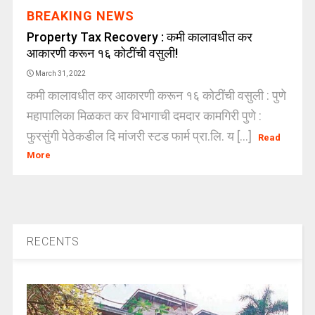
BREAKING NEWS
Property Tax Recovery : कमी कालावधीत कर
आकारणी करून १६ कोटींची वसुली!
March 31, 2022
कमी कालावधीत कर आकारणी करून १६ कोटींची वसुली : पुणे
महापालिका मिळकत कर विभागाची दमदार कामगिरी पुणे :
फुरसुंगी पेठेकडील दि मांजरी स्टड फार्म प्रा.लि. य [...]
Read
More
RECENTS