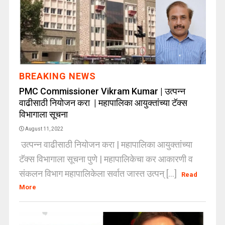
BREAKING NEWS
PMC Commissioner Vikram Kumar | उत्पन्न
वाढीसाठी नियोजन करा | महापालिका आयुक्तांच्या टॅक्स
विभागाला सूचना
August 11, 2022
उत्पन्न वाढीसाठी नियोजन करा | महापालिका आयुक्तांच्या
टॅक्स विभागाला सूचना पुणे | महापालिकेचा कर आकारणी व
संकलन विभाग महापालिकेला सर्वात जास्त उत्पन् [...]
Read
More