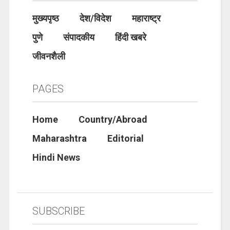
मुख्यपृष्ठ
देश/विदेश
महाराष्ट्र
पुणे
संपादकीय
हिंदी खबरे
जीवनशैली
PAGES
Home
Country/Abroad
Maharashtra
Editorial
Hindi News
SUBSCRIBE