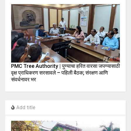
PMC Tree Authority | पुण्याचा हरित वारसा जपण्यासाठी
वृक्ष प्राधिकरण सरसावले – पहिली बैठक; संरक्षण आणि
संवर्धनावर भर
Add title