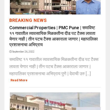
BREAKING NEWS
Commercial Properties | PMC Pune | समाविष्ट
११ गावातील व्यावसायिक मिळकतीना दीड पट टैक्स लावता
येणार नाही | तीन पटच टैक्स आकाराला जाणार | महापालिका
प्रशासनाचा अभिप्राय
September 26, 2022
समाविष्ट ११ गावातील व्यावसायिक मिळकतीना दीड पट टैक्स
लावता येणार नाही | तीन पटच टैक्स आकाराला जाणार |
महापालिका प्रशासनाचा अभिप्राय पुणे | देवाची उरु [...]
Read More