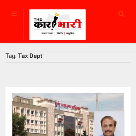
Tag:
Tax Dept