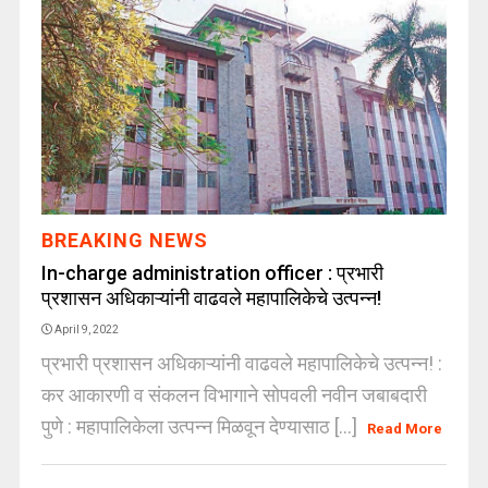
BREAKING NEWS
In-charge administration officer : प्रभारी
प्रशासन अधिकाऱ्यांनी वाढवले महापालिकेचे उत्पन्न!
April 9, 2022
प्रभारी प्रशासन अधिकाऱ्यांनी वाढवले महापालिकेचे उत्पन्न! :
कर आकारणी व संकलन विभागाने सोपवली नवीन जबाबदारी
पुणे : महापालिकेला उत्पन्न मिळवून देण्यासाठ [...]
Read More