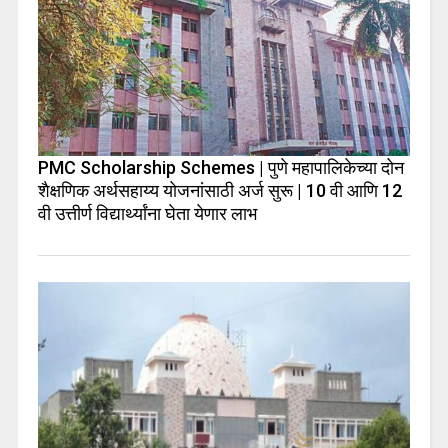
PMC Scholarship Schemes | पुणे महापालिकेच्या दोन
शैक्षणिक अर्थसहाय्य योजनांसाठी अर्ज सुरू | 10 वी आणि 12
वी उत्तीर्ण विद्यार्थ्यांना घेता येणार लाभ