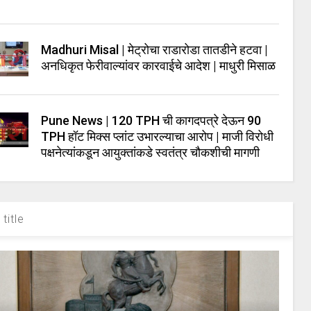
Madhuri Misal | मेट्रोचा राडारोडा तातडीने हटवा |
अनधिकृत फेरीवाल्यांवर कारवाईचे आदेश | माधुरी मिसाळ
Pune News | 120 TPH ची कागदपत्रे देऊन 90
TPH हॉट मिक्स प्लांट उभारल्याचा आरोप | माजी विरोधी
पक्षनेत्यांकडून आयुक्तांकडे स्वतंत्र चौकशीची मागणी
title