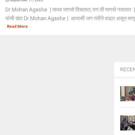
September 11, 2023
Dr Mohan Agashe | सध्या माणसे दिसतात; पण ती माणसे नसतात |
यांची खंत Dr Mohan Agashe | आभासी जग गतीने वाढत असून माणूस
Read More
RECE