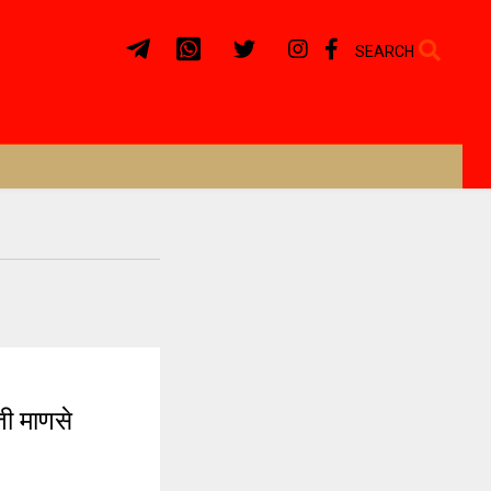
SEARCH
ी माणसे