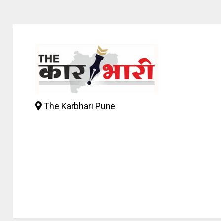
The Karbhari Pune