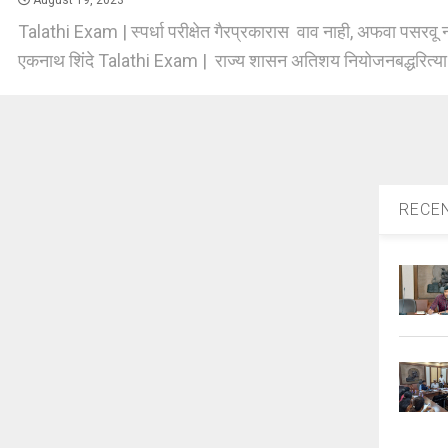
August 19, 2023
Talathi Exam | स्पर्धा परीक्षेत गैरप्रकारास वाव नाही, अफवा पसरवू नये
एकनाथ शिंदे Talathi Exam | राज्य शासन अतिशय नियोजनबद्धरित्या न
RECE