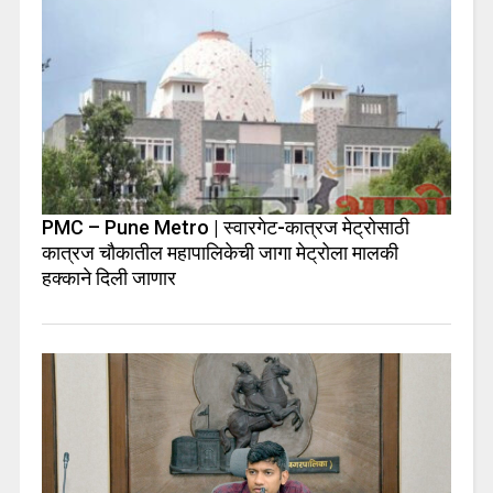
PMC – Pune Metro | स्वारगेट-कात्रज मेट्रोसाठी
कात्रज चौकातील महापालिकेची जागा मेट्रोला मालकी
हक्काने दिली जाणार