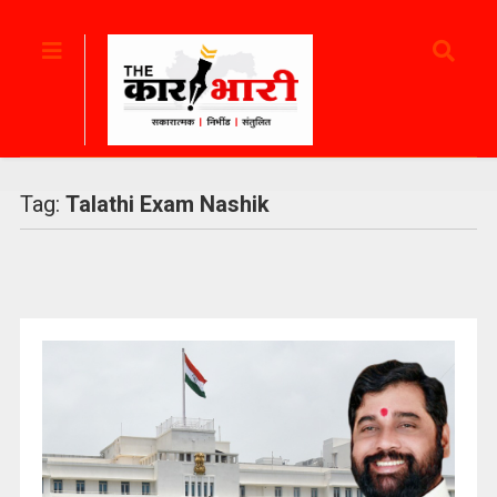
Tag:
Talathi Exam Nashik