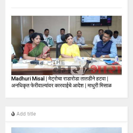
Madhuri Misal | मेट्रोचा राडारोडा तातडीने हटवा |
अनधिकृत फेरीवाल्यांवर कारवाईचे आदेश | माधुरी मिसाळ
Add title