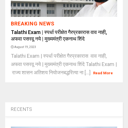
BREAKING NEWS
Talathi Exam | स्पर्धा परीक्षेत गैरप्रकारास वाव नाही,
अफवा पसरवू नये | मुख्यमंत्री एकनाथ शिंदे
August 19, 2023
Talathi Exam | स्पर्धा परीक्षेत गैरप्रकारास वाव नाही,
अफवा पसरवू नये | मुख्यमंत्री एकनाथ शिंदे Talathi Exam |
राज्य शासन अतिशय नियोजनबद्धरित्या ना [...]
Read More
RECENTS