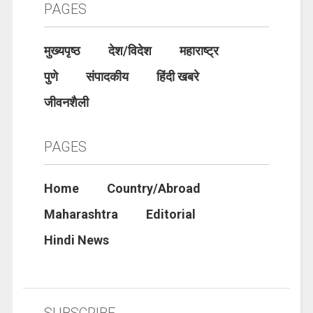
PAGES
मुख्यपृष्ठ
देश/विदेश
महाराष्ट्र
पुणे
संपादकीय
हिंदी खबरे
जीवनशैली
PAGES
Home
Country/Abroad
Maharashtra
Editorial
Hindi News
SUBSCRIBE