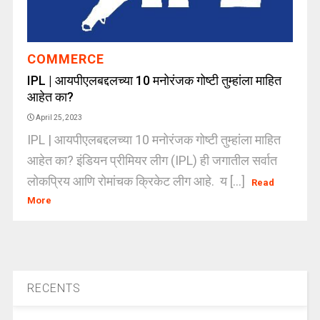
COMMERCE
IPL | आयपीएलबद्दलच्या 10 मनोरंजक गोष्टी तुम्हांला माहित
आहेत का?
April 25, 2023
IPL | आयपीएलबद्दलच्या 10 मनोरंजक गोष्टी तुम्हांला माहित
आहेत का? इंडियन प्रीमियर लीग (IPL) ही जगातील सर्वात
लोकप्रिय आणि रोमांचक क्रिकेट लीग आहे. य [...]
Read
More
RECENTS