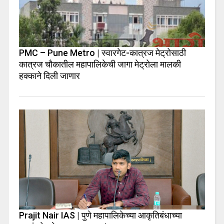
PMC – Pune Metro | स्वारगेट-कात्रज मेट्रोसाठी
कात्रज चौकातील महापालिकेची जागा मेट्रोला मालकी
हक्काने दिली जाणार
Prajit Nair IAS | पुणे महापालिकेच्या आकृतिबंधाच्या