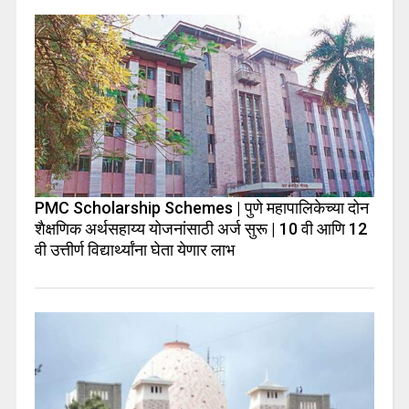
PMC Scholarship Schemes | पुणे महापालिकेच्या दोन
शैक्षणिक अर्थसहाय्य योजनांसाठी अर्ज सुरू | 10 वी आणि 12
वी उत्तीर्ण विद्यार्थ्यांना घेता येणार लाभ