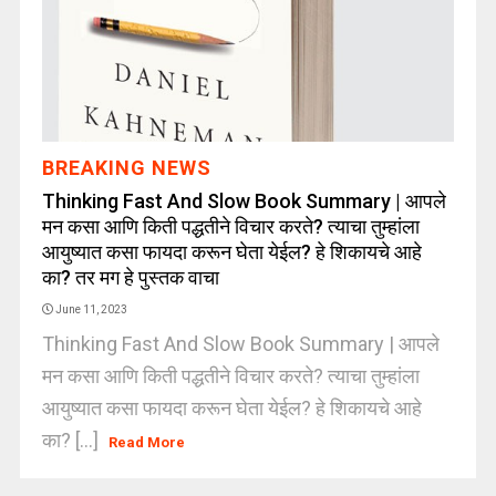
BREAKING NEWS
Thinking Fast And Slow Book Summary | आपले
मन कसा आणि किती पद्धतीने विचार करते? त्याचा तुम्हांला
आयुष्यात कसा फायदा करून घेता येईल? हे शिकायचे आहे
का? तर मग हे पुस्तक वाचा
June 11, 2023
Thinking Fast And Slow Book Summary | आपले
मन कसा आणि किती पद्धतीने विचार करते? त्याचा तुम्हांला
आयुष्यात कसा फायदा करून घेता येईल? हे शिकायचे आहे
का? [...]
Read More