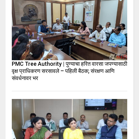
PMC Tree Authority | पुण्याचा हरित वारसा जपण्यासाठी
वृक्ष प्राधिकरण सरसावले – पहिली बैठक; संरक्षण आणि
संवर्धनावर भर