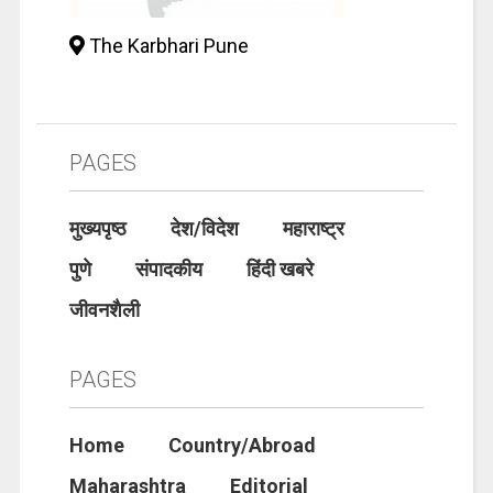
The Karbhari Pune
PAGES
मुख्यपृष्ठ
देश/विदेश
महाराष्ट्र
पुणे
संपादकीय
हिंदी खबरे
जीवनशैली
PAGES
Home
Country/Abroad
Maharashtra
Editorial