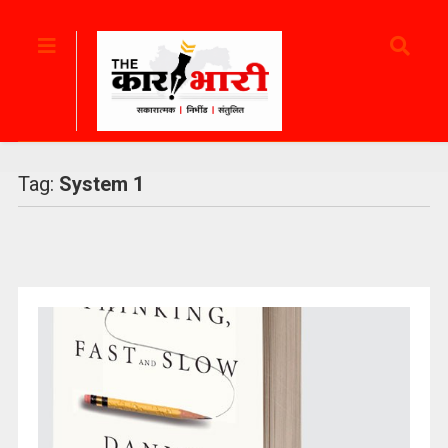
Tag:
System 1