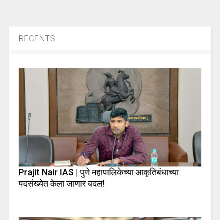
RECENTS
Prajit Nair IAS | पुणे महापालिकेच्या आकृतिबंधाच्या
पदसंख्येत केला जाणार बदल!