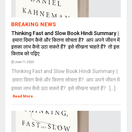
BREAKING NEWS
Thinking Fast and Slow Book Hindi Summary |
हमारा दिमाग कैसे और कितना सोचता है? आप अपने जीवन में
इसका लाभ कैसे उठा सकते हैं? इसे सीखना चाहते हैं? तो इस
किताब को पढ़िए
June 11, 2023
Thinking Fast and Slow Book Hindi Summary |
हमारा दिमाग कैसे और कितना सोचता है? आप अपने जीवन में
इसका लाभ कैसे उठा सकते हैं? इसे सीखना चाहते हैं? [...]
Read More