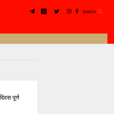
SEARCH
वस पूर्ण