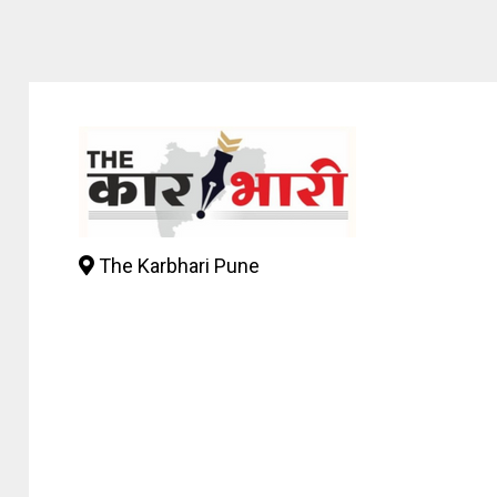
The Karbhari Pune