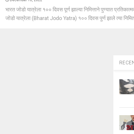
December 16, 2022
भारत जोडो यात्रेला १०० दिवस पूर्ण झाल्या निमित्ताने पुण्यात प्रतिकात
जोडो यात्रेला (Bharat Jodo Yatra) १०० दिवस पुर्ण झाले त्या निमित 
RECE