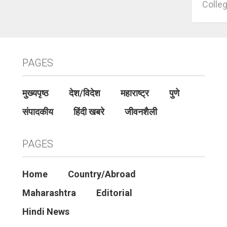
Colleg
PAGES
मुख्यपृष्ठ
देश/विदेश
महाराष्ट्र
पुणे
संपादकीय
हिंदी खबरे
जीवनशैली
PAGES
Home
Country/Abroad
Maharashtra
Editorial
Hindi News