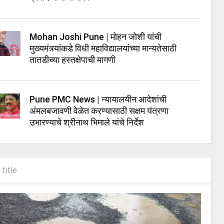
Mohan Joshi Pune | मोहन जोशी यांची
मुख्यमंत्र्यांकडे विधी महाविद्यालयांच्या मान्यतेसाठी
तातडीच्या हस्तक्षेपाची मागणी
Pune PMC News | न्यायालयीन आदेशांची
अंमलबजावणी वेळेत करण्यासाठी सक्षम यंत्रणा
उभारण्याचे श्रीनाथ भिमाले यांचे निर्देश
title