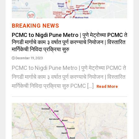
BREAKING NEWS
PCMC to Nigdi Pune Metro | पुणे मेट्रोच्या PCMC ते
निगडी मार्गाचे काम ३ वर्षात पूर्ण करण्याचे नियोजन | विस्तारित
मार्गिकेची निविदा प्रक्रिया सुरु
December 19, 2023
PCMC to Nigdi Pune Metro | पुणे मेट्रोच्या PCMC ते
निगडी मार्गाचे काम ३ वर्षात पूर्ण करण्याचे नियोजन | विस्तारित
मार्गिकेची निविदा प्रक्रिया सुरु PCMC [...]
Read More