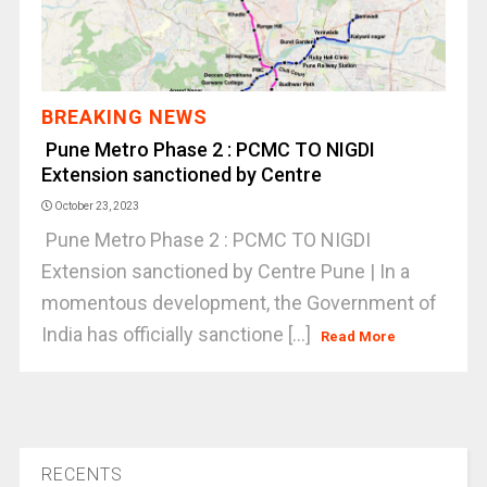
BREAKING NEWS
Pune Metro Phase 2 : PCMC TO NIGDI
Extension sanctioned by Centre
October 23, 2023
Pune Metro Phase 2 : PCMC TO NIGDI
Extension sanctioned by Centre Pune | In a
momentous development, the Government of
India has officially sanctione [...]
Read More
RECENTS