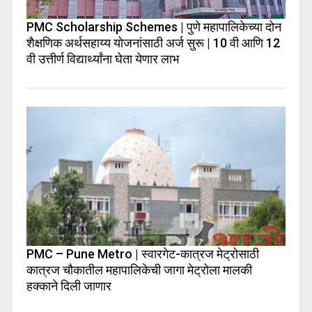
PMC Scholarship Schemes | पुणे महापालिकेच्या दोन
शैक्षणिक अर्थसहाय्य योजनांसाठी अर्ज सुरू | 10 वी आणि 12
वी उत्तीर्ण विद्यार्थ्यांना घेता येणार लाभ
PMC – Pune Metro | स्वारगेट-कात्रज मेट्रोसाठी
कात्रज चौकातील महापालिकेची जागा मेट्रोला मालकी
हक्काने दिली जाणार