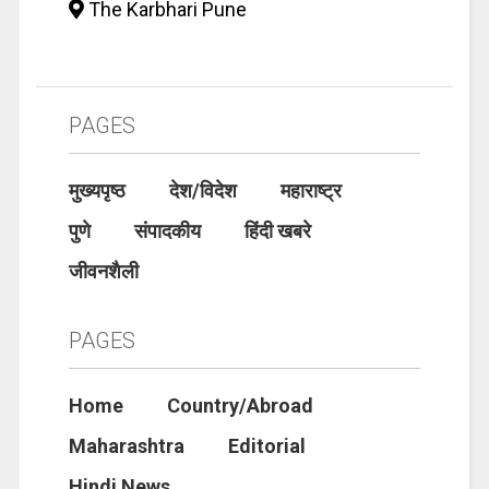
The Karbhari Pune
PAGES
मुख्यपृष्ठ
देश/विदेश
महाराष्ट्र
पुणे
संपादकीय
हिंदी खबरे
जीवनशैली
PAGES
Home
Country/Abroad
Maharashtra
Editorial
Hindi News