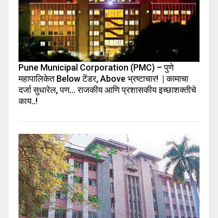
Pune Municipal Corporation (PMC) – पुणे
महापालिकेत Below टेंडर, Above भ्रष्टाचार! | कामाचा
दर्जा सुधारेल, पण… राजकीय आणि प्रशासकीय इच्छाशक्तीचे
काय..!