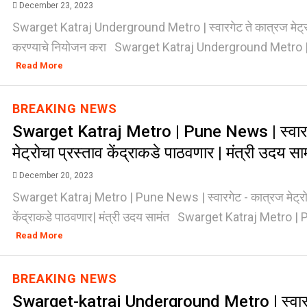
December 23, 2023
Swarget Katraj Underground Metro | स्वारगेट ते कात्रज मेट्र
करण्याचे नियोजन करा Swarget Katraj Underground Metro | पुणे
Read More
BREAKING NEWS
Swarget Katraj Metro | Pune News | स्वार
मेट्रोचा प्रस्ताव केंद्राकडे पाठवणार | मंत्री उदय सा
December 20, 2023
Swarget Katraj Metro | Pune News | स्वारगेट - कात्रज मेट्रोच
केंद्राकडे पाठवणार| मंत्री उदय सामंत Swarget Katraj Metro | 
Read More
BREAKING NEWS
Swarget-katraj Underground Metro | स्वार