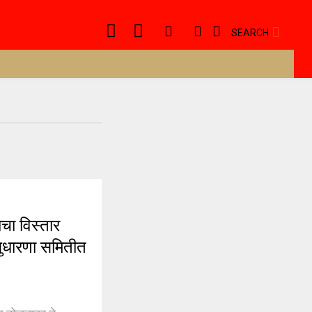
SEARCH
ा विस्तार
 सुधारणा समितीत