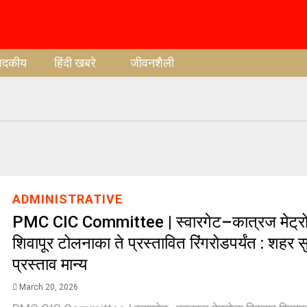
पादकीय
हिंदी खबरे
जीवनशैली
ADMINISTRATIVE
PMC CIC Committee | स्वारगेट–कात्रज मेट्रोच
शिवापूर टोलनाका ते प्रस्तावित रिंगरोडपर्यंत : शहर
प्रस्ताव मान्य
March 20, 2026