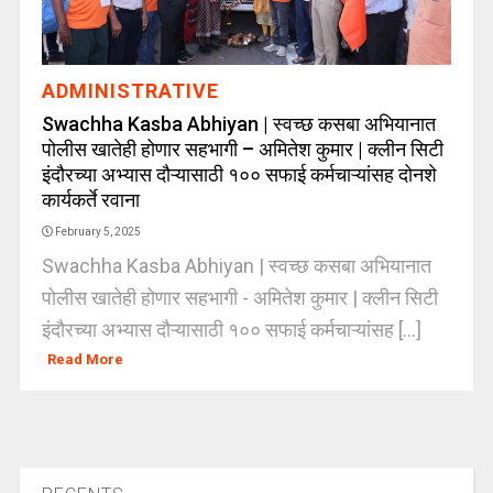
ADMINISTRATIVE
Swachha Kasba Abhiyan | स्वच्छ कसबा अभियानात
पोलीस खातेही होणार सहभागी – अमितेश कुमार | क्लीन सिटी
इंदौरच्या अभ्यास दौऱ्यासाठी १०० सफाई कर्मचाऱ्यांसह दोनशे
कार्यकर्ते रवाना
February 5, 2025
Swachha Kasba Abhiyan | स्वच्छ कसबा अभियानात
पोलीस खातेही होणार सहभागी - अमितेश कुमार | क्लीन सिटी
इंदौरच्या अभ्यास दौऱ्यासाठी १०० सफाई कर्मचाऱ्यांसह [...]
Read More