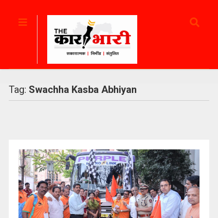
Tag:
Swachha Kasba Abhiyan