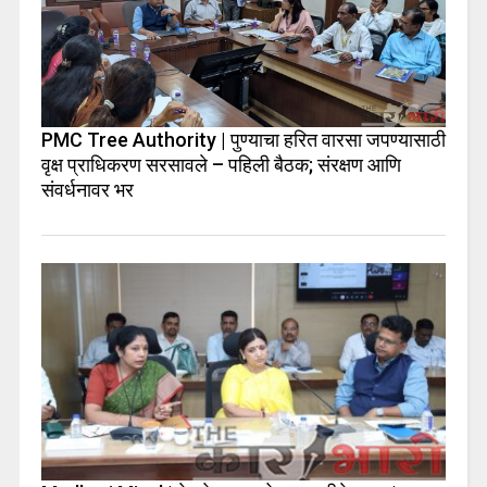
PMC Tree Authority | पुण्याचा हरित वारसा जपण्यासाठी
वृक्ष प्राधिकरण सरसावले – पहिली बैठक; संरक्षण आणि
संवर्धनावर भर