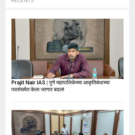
RECENTS
Prajit Nair IAS | पुणे महापालिकेच्या आकृतिबंधाच्या
पदसंख्येत केला जाणार बदल!