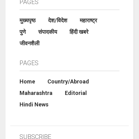
PAGES
मुख्यपृष्ठ
देश/विदेश
महाराष्ट्र
पुणे
संपादकीय
हिंदी खबरे
जीवनशैली
PAGES
Home
Country/Abroad
Maharashtra
Editorial
Hindi News
SUBSCRIBE