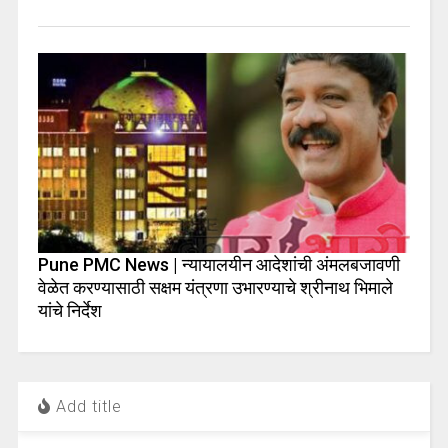
Pune PMC News | न्यायालयीन आदेशांची अंमलबजावणी
वेळेत करण्यासाठी सक्षम यंत्रणा उभारण्याचे श्रीनाथ भिमाले
यांचे निर्देश
Add title