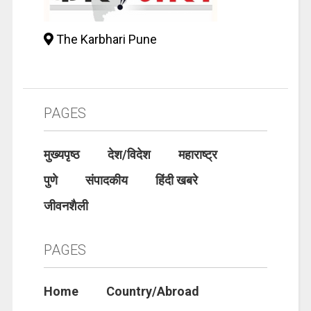
The Karbhari Pune
PAGES
मुख्यपृष्ठ
देश/विदेश
महाराष्ट्र
पुणे
संपादकीय
हिंदी खबरे
जीवनशैली
PAGES
Home
Country/Abroad