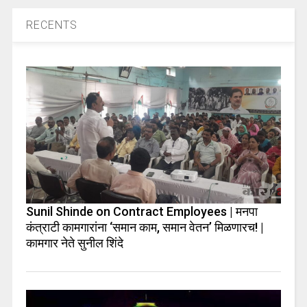
RECENTS
Sunil Shinde on Contract Employees | मनपा
कंत्राटी कामगारांना ‘समान काम, समान वेतन’ मिळणारच! |
कामगार नेते सुनील शिंदे