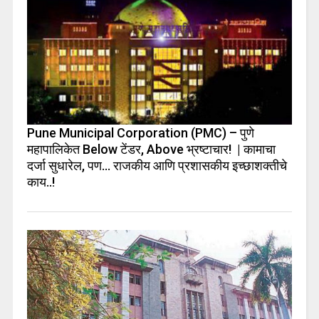
Pune Municipal Corporation (PMC) – पुणे
महापालिकेत Below टेंडर, Above भ्रष्टाचार! | कामाचा
दर्जा सुधारेल, पण… राजकीय आणि प्रशासकीय इच्छाशक्तीचे
काय..!