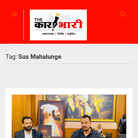
Tag:
Sus Mahalunge