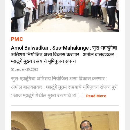
PMC
Amol Balwadkar : Sus-Mahalunge : सुस-म्हाळुंगेचा
अतिशय नियोजित असा विकास करणार : अमोल बालवडकर :
म्हाळुंगे मुख्य रस्त्याचे भुमिपुजन संपन्न
January 25, 2022
सुस-म्हाळुंगेचा अतिशय नियोजित असा विकास करणार :
अमोल बालवडकर : म्हाळुंगे मुख्य रस्त्याचे भुमिपुजन संपन्न पुणे
: आज म्हाळुंगे येथील मुख्य रस्त्याचे डां [...]
Read More