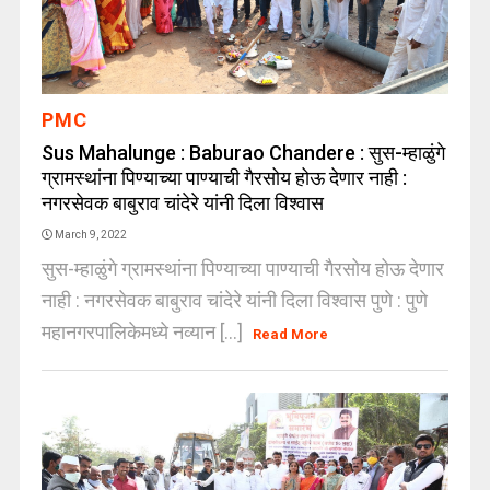
PMC
Sus Mahalunge : Baburao Chandere : सुस-म्हाळुंगे
ग्रामस्थांना पिण्याच्या पाण्याची गैरसोय होऊ देणार नाही :
नगरसेवक बाबुराव चांदेरे यांनी दिला विश्वास
March 9, 2022
सुस-म्हाळुंगे ग्रामस्थांना पिण्याच्या पाण्याची गैरसोय होऊ देणार
नाही : नगरसेवक बाबुराव चांदेरे यांनी दिला विश्वास पुणे : पुणे
महानगरपालिकेमध्ये नव्यान [...]
Read More