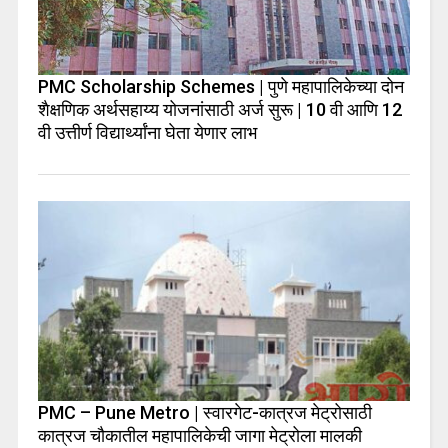
PMC Scholarship Schemes | पुणे महापालिकेच्या दोन
शैक्षणिक अर्थसहाय्य योजनांसाठी अर्ज सुरू | 10 वी आणि 12
वी उत्तीर्ण विद्यार्थ्यांना घेता येणार लाभ
PMC – Pune Metro | स्वारगेट-कात्रज मेट्रोसाठी
कात्रज चौकातील महापालिकेची जागा मेट्रोला मालकी