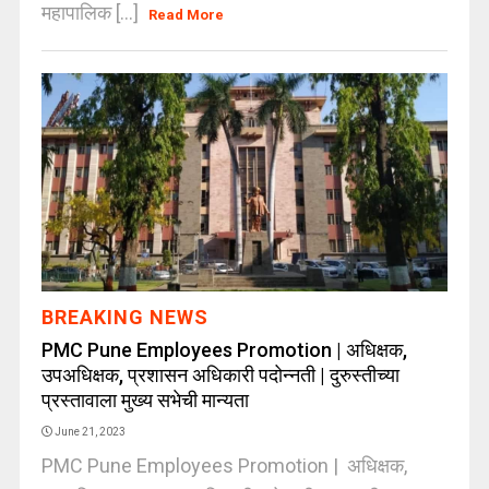
महापालिक [...]
Read More
BREAKING NEWS
PMC Pune Employees Promotion | अधिक्षक,
उपअधिक्षक, प्रशासन अधिकारी पदोन्नती | दुरुस्तीच्या
प्रस्तावाला मुख्य सभेची मान्यता
June 21, 2023
PMC Pune Employees Promotion | अधिक्षक,