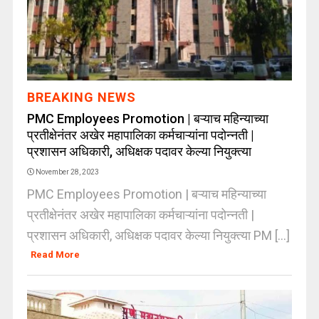
BREAKING NEWS
PMC Employees Promotion | बऱ्याच महिन्याच्या
प्रतीक्षेनंतर अखेर महापालिका कर्मचाऱ्यांना पदोन्नती |
प्रशासन अधिकारी, अधिक्षक पदावर केल्या नियुक्त्या
November 28, 2023
PMC Employees Promotion | बऱ्याच महिन्याच्या
प्रतीक्षेनंतर अखेर महापालिका कर्मचाऱ्यांना पदोन्नती |
प्रशासन अधिकारी, अधिक्षक पदावर केल्या नियुक्त्या PM [...]
Read More