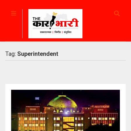
Tag:
Superintendent