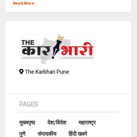
Read More
The Karbhari Pune
PAGES
मुख्यपृष्ठ
देश/विदेश
महाराष्ट्र
पुणे
संपादकीय
हिंदी खबरे