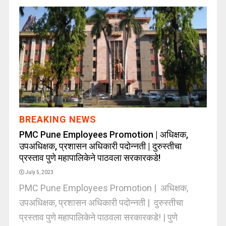
BREAKING NEWS
PMC Pune Employees Promotion | अधिक्षक,
उपअधिक्षक, प्रशासन अधिकारी पदोन्नती | दुरुस्तीचा
प्रस्ताव पुणे महापालिकेने पाठवला सरकारकडे!
July 5, 2023
PMC Pune Employees Promotion | अधिक्षक,
उपअधिक्षक, प्रशासन अधिकारी पदोन्नती | दुरुस्तीचा
प्रस्ताव पुणे महापालिकेने पाठवला सरकारकडे! | पुणे