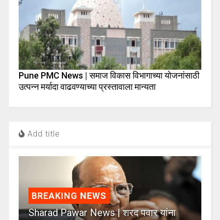
Pune PMC News | समाज विकास विभागाच्या योजनांसाठी
उत्पन्न मर्यादा वाढवण्याच्या प्रस्तावाला मान्यता
Add title
BREAKING NEWS
Sharad Pawar News | शरद पवार यांना