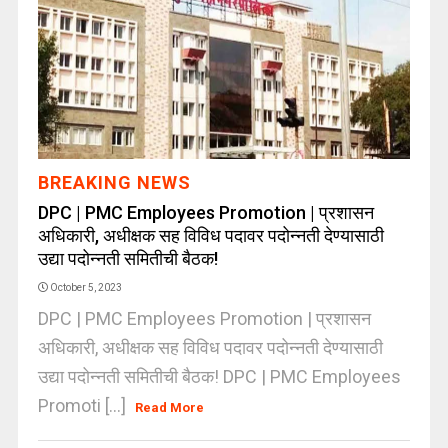
BREAKING NEWS
DPC | PMC Employees Promotion | प्रशासन
अधिकारी, अधीक्षक सह विविध पदावर पदोन्नती देण्यासाठी
उद्या पदोन्नती समितीची बैठक!
October 5, 2023
DPC | PMC Employees Promotion | प्रशासन
अधिकारी, अधीक्षक सह विविध पदावर पदोन्नती देण्यासाठी
उद्या पदोन्नती समितीची बैठक! DPC | PMC Employees
Promoti [...]
Read More