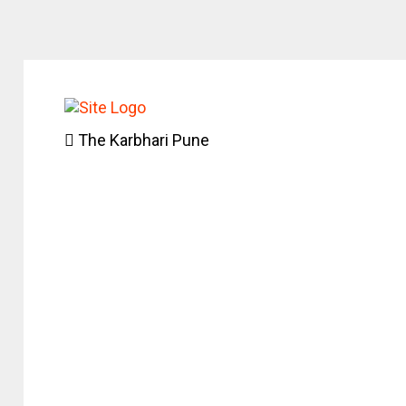
The Karbhari Pune