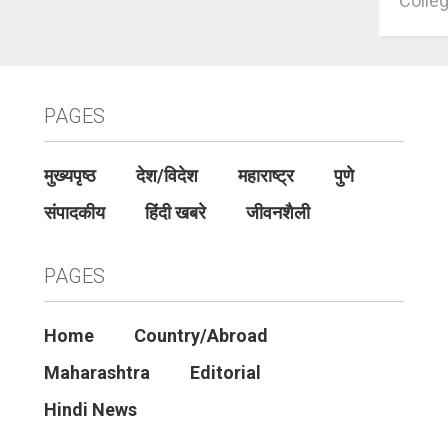
Colleg
PAGES
मुख्यपृष्ठ
देश/विदेश
महाराष्ट्र
पुणे
संपादकीय
हिंदी खबरे
जीवनशैली
PAGES
Home
Country/Abroad
Maharashtra
Editorial
Hindi News