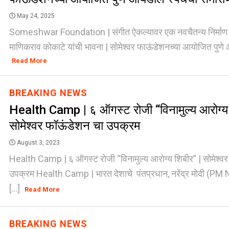
May 24, 2025
Someshwar Foundation | संगीत ऐकल्यावर एक नवचैतन्य निर्माण होत
माणिकराव कोकाटे यांची भावना | सोमेश्वर फाऊंडेशनच्या आयोजित पुणे 
Read More
BREAKING NEWS
Health Camp | ६ ऑगस्ट रोजी “विनामुल्य आरोग्य 
सोमेश्वर फॉऊंडेशन चा उपक्रम
August 3, 2023
Health Camp | ६ ऑगस्ट रोजी “विनामुल्य आरोग्य शिबीर” | सोमेश्व
उपक्रम Health Camp | भारत देशाचे पंतप्रधान, नरेंद्र मोदी (P
[...]
Read More
BREAKING NEWS