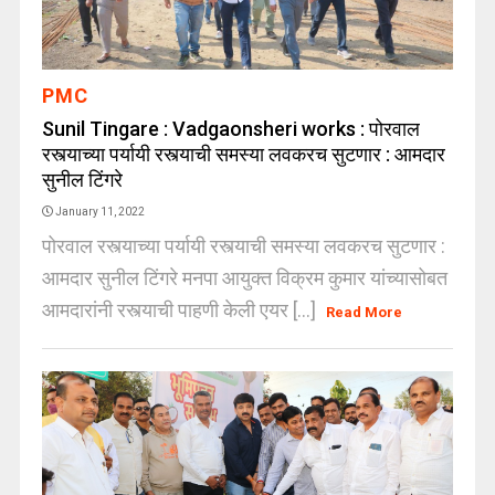
PMC
Sunil Tingare : Vadgaonsheri works : पोरवाल
रस्त्याच्या पर्यायी रस्त्याची समस्या लवकरच सुटणार : आमदार
सुनील टिंगरे
January 11, 2022
पोरवाल रस्त्याच्या पर्यायी रस्त्याची समस्या लवकरच सुटणार :
आमदार सुनील टिंगरे मनपा आयुक्त विक्रम कुमार यांच्यासोबत
आमदारांनी रस्त्याची पाहणी केली एयर [...]
Read More