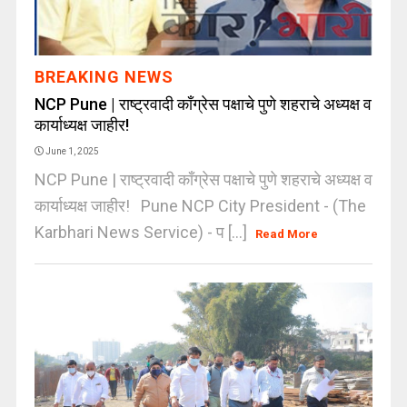
BREAKING NEWS
NCP Pune | राष्ट्रवादी काँग्रेस पक्षाचे पुणे शहराचे अध्यक्ष व
कार्याध्यक्ष जाहीर!
June 1, 2025
NCP Pune | राष्ट्रवादी काँग्रेस पक्षाचे पुणे शहराचे अध्यक्ष व
कार्याध्यक्ष जाहीर! Pune NCP City President - (The
Karbhari News Service) - प [...]
Read More