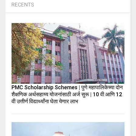
RECENTS
PMC Scholarship Schemes | पुणे महापालिकेच्या दोन
शैक्षणिक अर्थसहाय्य योजनांसाठी अर्ज सुरू | 10 वी आणि 12
वी उत्तीर्ण विद्यार्थ्यांना घेता येणार लाभ