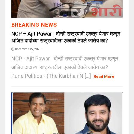
BREAKING NEWS
NCP – Ajit Pawar | दोन्ही राष्ट्रवादी एकत्र येणार म्हणून
अजित दादांच्या राष्ट्रवादीला एकाकी ठेवले जातेय का?
December 15, 2025
NCP - Ajit Pawar | दोन्ही राष्ट्रवादी एकत्र येणार म्हणून
अजित दादांच्या राष्ट्रवादीला एकाकी ठेवले जातेय का?
Pune Politics - (The Karbhari N [...]
Read More