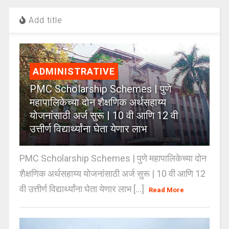
Add title
ADMINISTRATIVE
PMC Scholarship Schemes | पुणे
महापालिकेच्या दोन शैक्षणिक अर्थसहाय्य
योजनांसाठी अर्ज सुरू | 10 वी आणि 12 वी
उत्तीर्ण विद्यार्थ्यांना घेता येणार लाभ
PMC Scholarship Schemes | पुणे महापालिकेच्या दोन
शैक्षणिक अर्थसहाय्य योजनांसाठी अर्ज सुरू | 10 वी आणि 12
वी उत्तीर्ण विद्यार्थ्यांना घेता येणार लाभ [...]
Read More