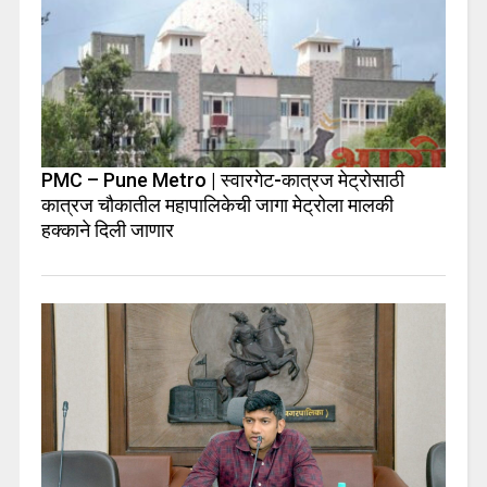
PMC – Pune Metro | स्वारगेट-कात्रज मेट्रोसाठी
कात्रज चौकातील महापालिकेची जागा मेट्रोला मालकी
हक्काने दिली जाणार