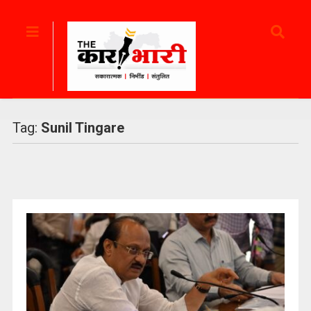
Tag:
Sunil Tingare