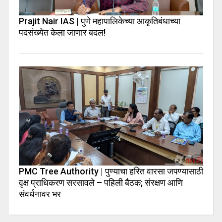
Prajit Nair IAS | पुणे महापालिकेच्या आकृतिबंधाच्या
पदसंख्येत केला जाणार बदल!
PMC Tree Authority | पुण्याचा हरित वारसा जपण्यासाठी
वृक्ष प्राधिकरण सरसावले – पहिली बैठक; संरक्षण आणि
संवर्धनावर भर