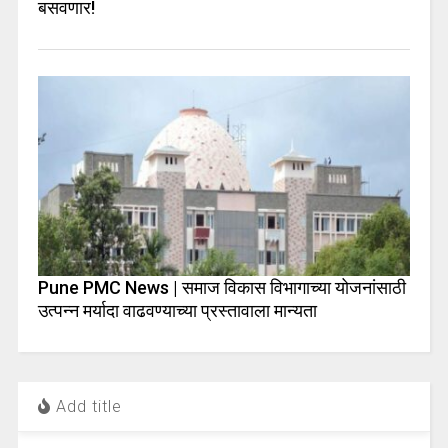
बसवणार!
Pune PMC News | समाज विकास विभागाच्या योजनांसाठी
उत्पन्न मर्यादा वाढवण्याच्या प्रस्तावाला मान्यता
Add title