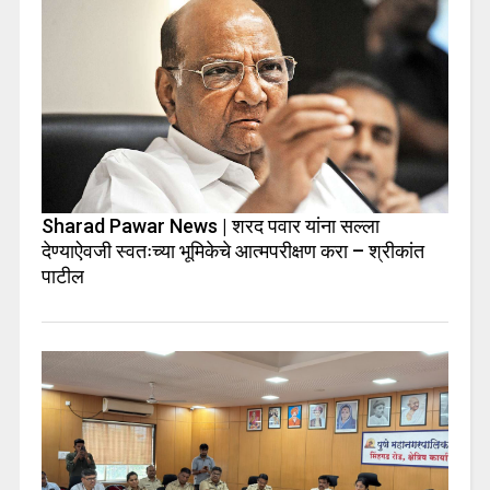
Sharad Pawar News | शरद पवार यांना सल्ला
देण्याऐवजी स्वतःच्या भूमिकेचे आत्मपरीक्षण करा – श्रीकांत
पाटील