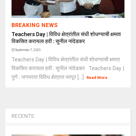
BREAKING NEWS
Teachers Day | विविध क्षेत्रांतील संधी शोधण्याची क्षमता
विकसित करायला हवी : सुनील नांदेडकर
September 7, 2023
Teachers Day | विविध क्षेत्रांतील संधी शोधण्याची क्षमता
विकसित करायला हवी : सुनील नांदेडकर Teachers Day |
पुणे : जगभरात विविध क्षेत्रात भरपूर [...]
Read More
RECENTS