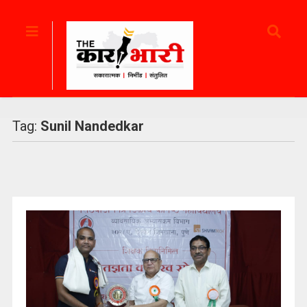
Tag:
Sunil Nandedkar