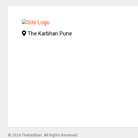
The Karbhari Pune
© 2024 TheKarbhari. All Rights Reserved