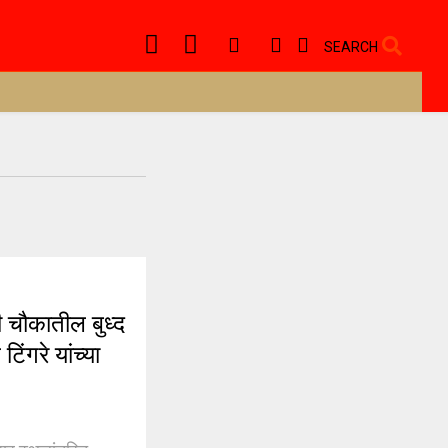
SEARCH
चौकातील बुध्द
ंगरे यांच्या