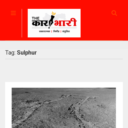
Tag:
Sulphur