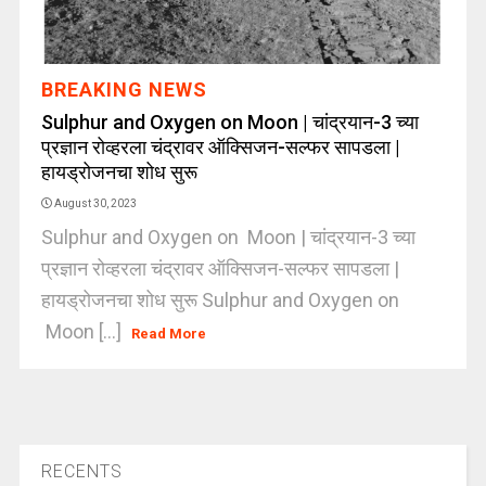
BREAKING NEWS
Sulphur and Oxygen on Moon | चांद्रयान-3 च्या
प्रज्ञान रोव्हरला चंद्रावर ऑक्सिजन-सल्फर सापडला |
हायड्रोजनचा शोध सुरू
August 30, 2023
Sulphur and Oxygen on Moon | चांद्रयान-3 च्या
प्रज्ञान रोव्हरला चंद्रावर ऑक्सिजन-सल्फर सापडला |
हायड्रोजनचा शोध सुरू Sulphur and Oxygen on
Moon [...]
Read More
RECENTS