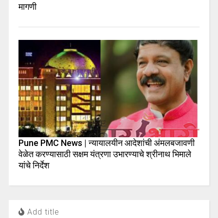
मागणी
Pune PMC News | न्यायालयीन आदेशांची अंमलबजावणी
वेळेत करण्यासाठी सक्षम यंत्रणा उभारण्याचे श्रीनाथ भिमाले
यांचे निर्देश
Add title