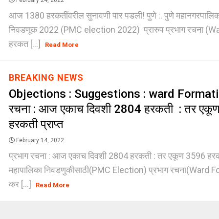
February 24, 2022
आज 1380 हरकतींवरील सुनावणी पार पडली! पुणे :. पुणे महानगरपालिका
निवडणूक 2022 (PMC election 2022) प्रारुप प्रभाग रचना (W
हरकत [...]
Read More
BREAKING NEWS
Objections : Suggestions : ward Formatio
रचना : आज एकाच दिवशी 2804 हरकती : तर एकू
हरकती प्राप्त
February 14, 2022
प्रभाग रचना : आज एकाच दिवशी 2804 हरकती : तर एकूण 3596 हरकती प
महापालिका निवडणुकीसाठी(PMC Election) प्रभाग रचना(Ward F
कर [...]
Read More