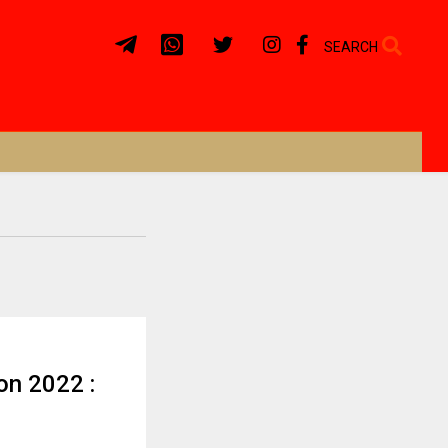
SEARCH
on 2022 :