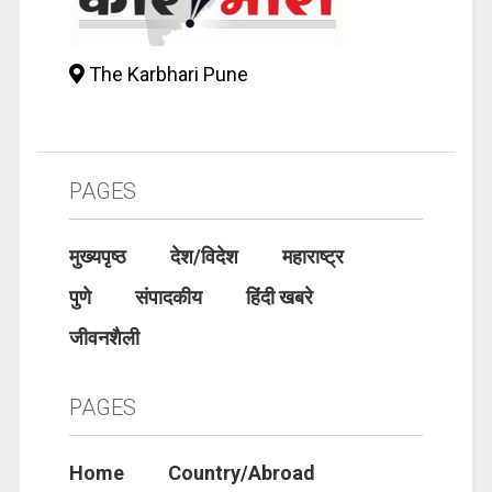
The Karbhari Pune
PAGES
मुख्यपृष्ठ
देश/विदेश
महाराष्ट्र
पुणे
संपादकीय
हिंदी खबरे
जीवनशैली
PAGES
Home
Country/Abroad