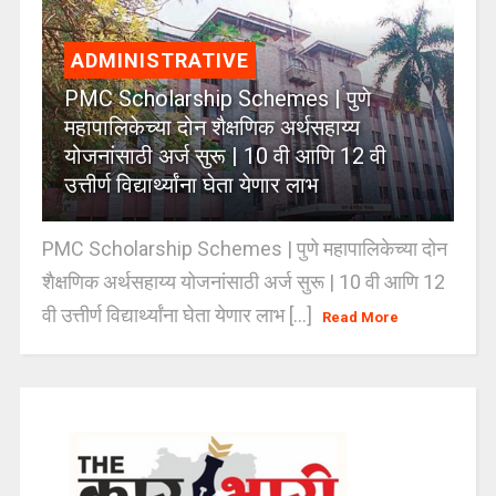
ADMINISTRATIVE
PMC Scholarship Schemes | पुणे
महापालिकेच्या दोन शैक्षणिक अर्थसहाय्य
योजनांसाठी अर्ज सुरू | 10 वी आणि 12 वी
उत्तीर्ण विद्यार्थ्यांना घेता येणार लाभ
PMC Scholarship Schemes | पुणे महापालिकेच्या दोन
शैक्षणिक अर्थसहाय्य योजनांसाठी अर्ज सुरू | 10 वी आणि 12
वी उत्तीर्ण विद्यार्थ्यांना घेता येणार लाभ [...]
Read More