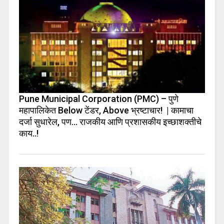
Pune Municipal Corporation (PMC) – पुणे
महापालिकेत Below टेंडर, Above भ्रष्टाचार! | कामाचा
दर्जा सुधारेल, पण… राजकीय आणि प्रशासकीय इच्छाशक्तीचे
काय..!