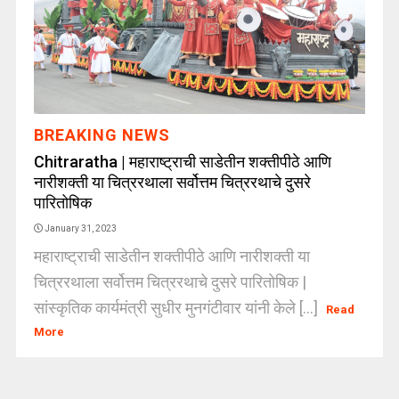
BREAKING NEWS
Chitraratha | महाराष्ट्राची साडेतीन शक्तीपीठे आणि
नारीशक्ती या चित्ररथाला सर्वोत्तम चित्ररथाचे दुसरे
पारितोषिक
January 31, 2023
महाराष्ट्राची साडेतीन शक्तीपीठे आणि नारीशक्ती या
चित्ररथाला सर्वोत्तम चित्ररथाचे दुसरे पारितोषिक |
सांस्कृतिक कार्यमंत्री सुधीर मुनगंटीवार यांनी केले [...]
Read
More