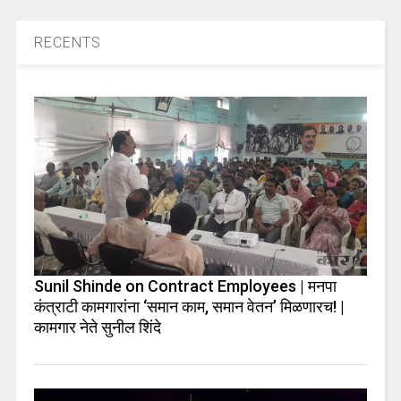
RECENTS
Sunil Shinde on Contract Employees | मनपा
कंत्राटी कामगारांना ‘समान काम, समान वेतन’ मिळणारच! |
कामगार नेते सुनील शिंदे