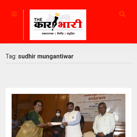
Tag:
sudhir mungantiwar