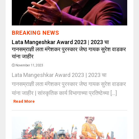
BREAKING NEWS
Lata Mangeshkar Award 2023 | 2023 चा
गानसम्राज्ञी लता मंगेशकर पुरस्कार जेष्ठ गायक सुरेश वाडकर
यांना जाहीर
November 11, 2023
Lata Mangeshkar Award 2023 | 2023 चा
गानसम्राज्ञी लता मंगेशकर पुरस्कार जेष्ठ गायक सुरेश वाडकर
यांना जाहीर | सांस्कृतिक कार्य विभागाच्या प्रतिष्ठेच्या [...]
Read More