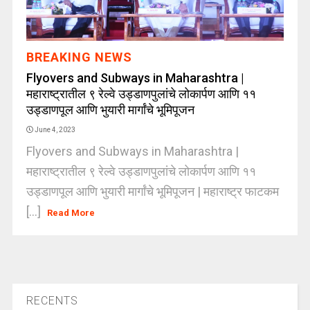
BREAKING NEWS
Flyovers and Subways in Maharashtra |
महाराष्ट्रातील ९ रेल्वे उड्डाणपुलांचे लोकार्पण आणि ११
उड्डाणपूल आणि भुयारी मार्गांचे भूमिपूजन
June 4, 2023
Flyovers and Subways in Maharashtra |
महाराष्ट्रातील ९ रेल्वे उड्डाणपुलांचे लोकार्पण आणि ११
उड्डाणपूल आणि भुयारी मार्गांचे भूमिपूजन | महाराष्ट्र फाटकम
[...]
Read More
RECENTS