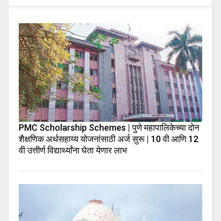
PMC Scholarship Schemes | पुणे महापालिकेच्या दोन
शैक्षणिक अर्थसहाय्य योजनांसाठी अर्ज सुरू | 10 वी आणि 12
वी उत्तीर्ण विद्यार्थ्यांना घेता येणार लाभ