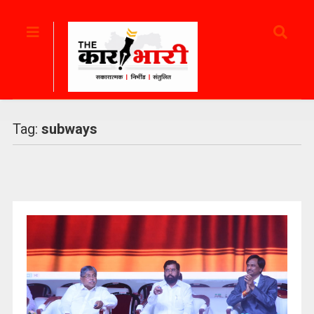
Tag:
subways