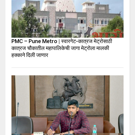
PMC – Pune Metro | स्वारगेट-कात्रज मेट्रोसाठी
कात्रज चौकातील महापालिकेची जागा मेट्रोला मालकी
हक्काने दिली जाणार