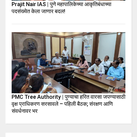
Prajit Nair IAS | पुणे महापालिकेच्या आकृतिबंधाच्या
पदसंख्येत केला जाणार बदल!
PMC Tree Authority | पुण्याचा हरित वारसा जपण्यासाठी
वृक्ष प्राधिकरण सरसावले – पहिली बैठक; संरक्षण आणि
संवर्धनावर भर