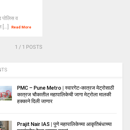
रूड पोलिस व
 [...]
Read More
1
/ 1 POSTS
NTS
PMC – Pune Metro | स्वारगेट-कात्रज मेट्रोसाठी
कात्रज चौकातील महापालिकेची जागा मेट्रोला मालकी
हक्काने दिली जाणार
Prajit Nair IAS | पुणे महापालिकेच्या आकृतिबंधाच्या