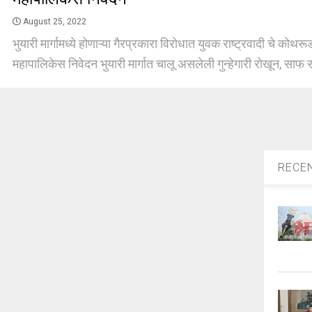
August 25, 2022
भुयारी मार्गामध्ये होणाऱ्या गैरप्रकारा विरोधात युवक राष्ट्रवादी चे कोथ
महापालिकेस निवेदन भुयारी मार्गात चालू असलेली गुन्हेगारी रोखून, साफ स
RECE