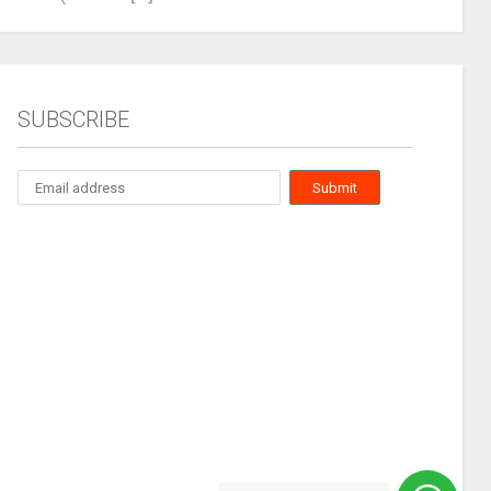
SUBSCRIBE