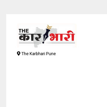
The Karbhari Pune