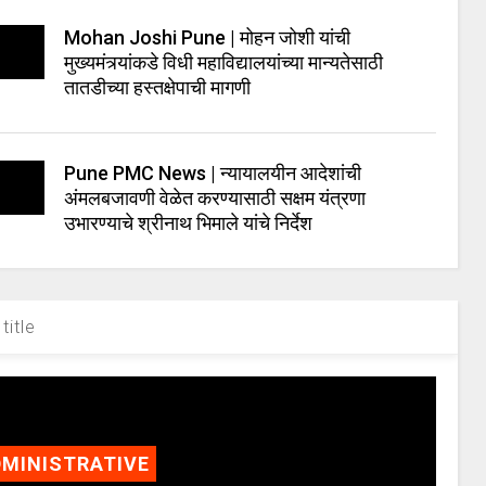
Mohan Joshi Pune | मोहन जोशी यांची
मुख्यमंत्र्यांकडे विधी महाविद्यालयांच्या मान्यतेसाठी
तातडीच्या हस्तक्षेपाची मागणी
Pune PMC News | न्यायालयीन आदेशांची
अंमलबजावणी वेळेत करण्यासाठी सक्षम यंत्रणा
उभारण्याचे श्रीनाथ भिमाले यांचे निर्देश
title
MINISTRATIVE