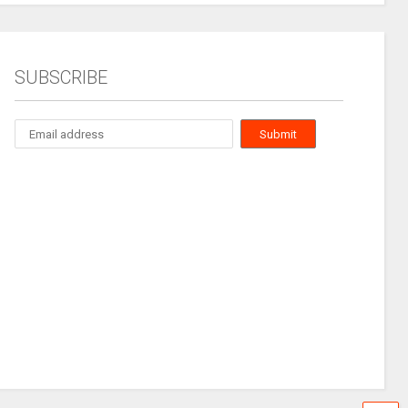
SUBSCRIBE