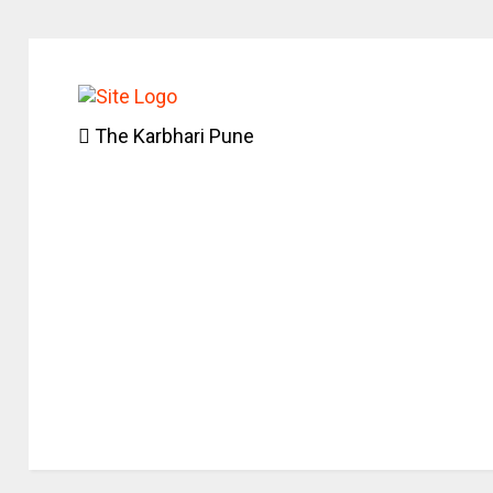
The Karbhari Pune