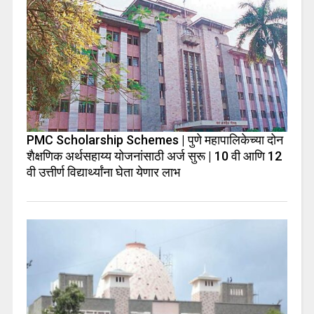
PMC Scholarship Schemes | पुणे महापालिकेच्या दोन
शैक्षणिक अर्थसहाय्य योजनांसाठी अर्ज सुरू | 10 वी आणि 12
वी उत्तीर्ण विद्यार्थ्यांना घेता येणार लाभ