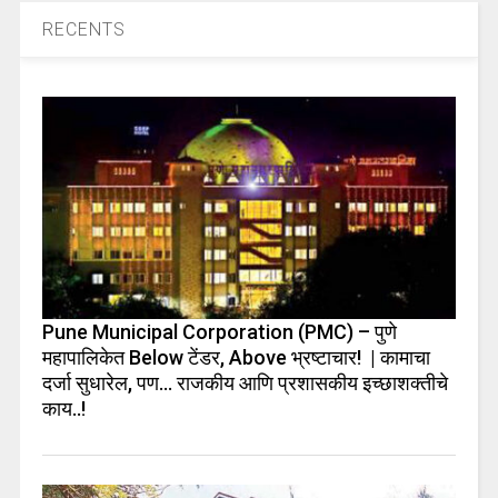
RECENTS
Pune Municipal Corporation (PMC) – पुणे
महापालिकेत Below टेंडर, Above भ्रष्टाचार! | कामाचा
दर्जा सुधारेल, पण… राजकीय आणि प्रशासकीय इच्छाशक्तीचे
काय..!