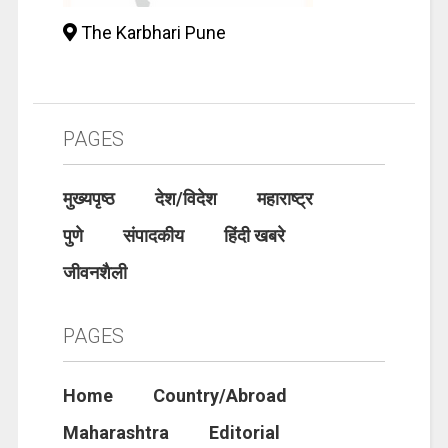
The Karbhari Pune
PAGES
मुख्यपृष्ठ
देश/विदेश
महाराष्ट्र
पुणे
संपादकीय
हिंदी खबरे
जीवनशैली
PAGES
Home
Country/Abroad
Maharashtra
Editorial