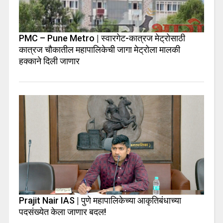
PMC – Pune Metro | स्वारगेट-कात्रज मेट्रोसाठी
कात्रज चौकातील महापालिकेची जागा मेट्रोला मालकी
हक्काने दिली जाणार
Prajit Nair IAS | पुणे महापालिकेच्या आकृतिबंधाच्या
पदसंख्येत केला जाणार बदल!