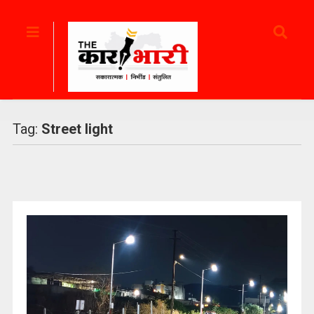
Tag:
Street light