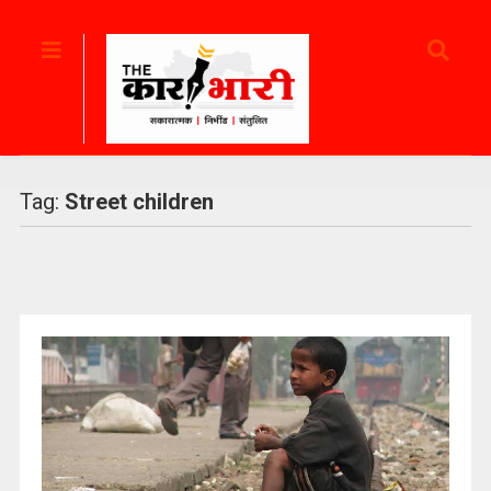
Tag:
Street children