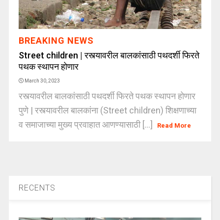
BREAKING NEWS
Street children | रस्त्यावरील बालकांसाठी पथदर्शी फिरते
पथक स्थापन होणार
March 30, 2023
रस्त्यावरील बालकांसाठी पथदर्शी फिरते पथक स्थापन होणार
पुणे | रस्त्यावरील बालकांना (Street children) शिक्षणाच्या
व समाजाच्या मुख्य प्रवाहात आणण्यासाठी [...]
Read More
RECENTS