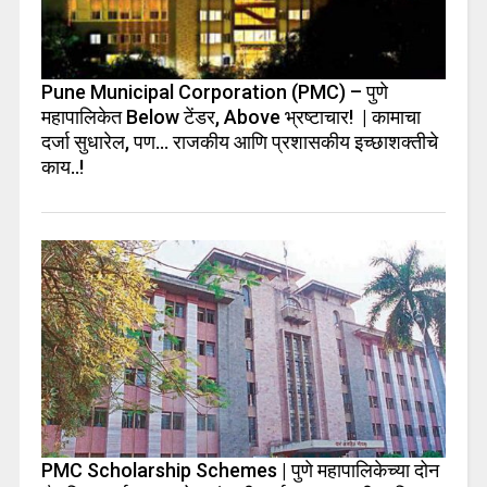
Pune Municipal Corporation (PMC) – पुणे
महापालिकेत Below टेंडर, Above भ्रष्टाचार! | कामाचा
दर्जा सुधारेल, पण… राजकीय आणि प्रशासकीय इच्छाशक्तीचे
काय..!
PMC Scholarship Schemes | पुणे महापालिकेच्या दोन