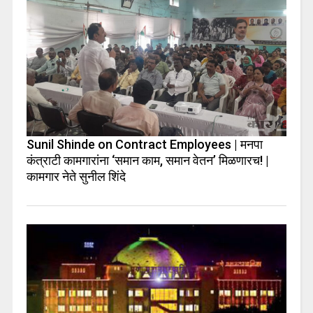
Sunil Shinde on Contract Employees | मनपा
कंत्राटी कामगारांना ‘समान काम, समान वेतन’ मिळणारच! |
कामगार नेते सुनील शिंदे